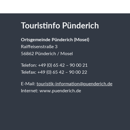
Touristinfo Pünderich
Ortsgemeinde Pünderich (Mosel)
Raiffeisenstraße 3
56862 Pünderich / Mosel
Telefon: +49 (0) 65 42 – 90 00 21
Telefax: +49 (0) 65 42 – 90 00 22
E-Mail:
touristik-information@puenderich.de
Internet: www.puenderich.de