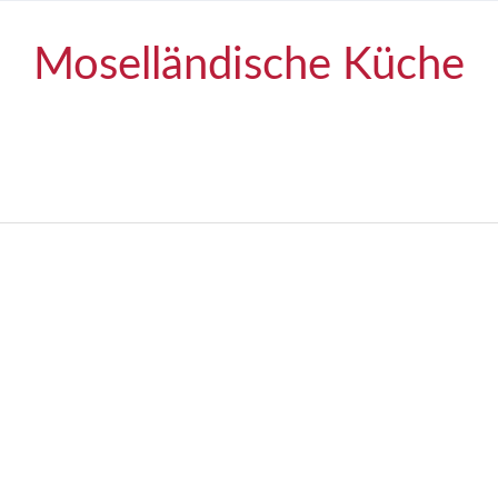
Moselländische Küche