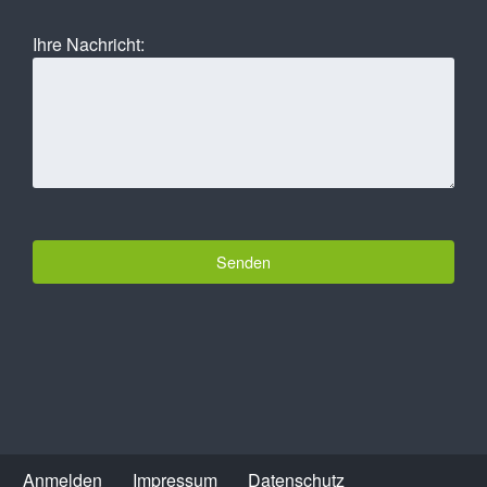
Ihre Nachricht:
Anmelden
Impressum
Datenschutz