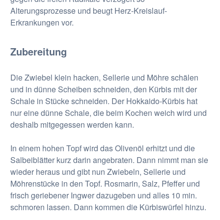
Alterungsprozesse und beugt Herz-Kreislauf-
Erkrankungen vor.
Zubereitung
Die Zwiebel klein hacken, Sellerie und Möhre schälen
und in dünne Scheiben schneiden, den Kürbis mit der
Schale in Stücke schneiden. Der Hokkaido-Kürbis hat
nur eine dünne Schale, die beim Kochen weich wird und
deshalb mitgegessen werden kann.
In einem hohen Topf wird das Olivenöl erhitzt und die
Salbeiblätter kurz darin angebraten. Dann nimmt man sie
wieder heraus und gibt nun Zwiebeln, Sellerie und
Möhrenstücke in den Topf. Rosmarin, Salz, Pfeffer und
frisch geriebener Ingwer dazugeben und alles 10 min.
schmoren lassen. Dann kommen die Kürbiswürfel hinzu.