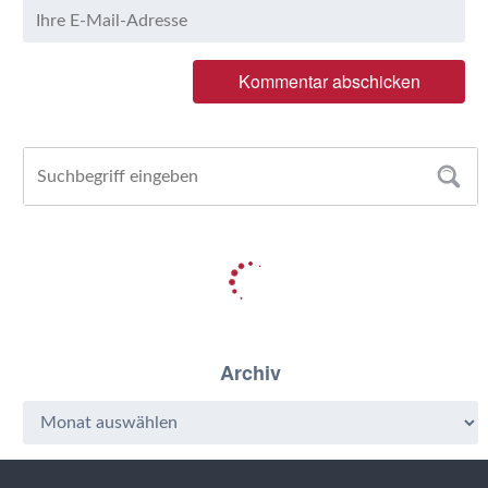
Archiv