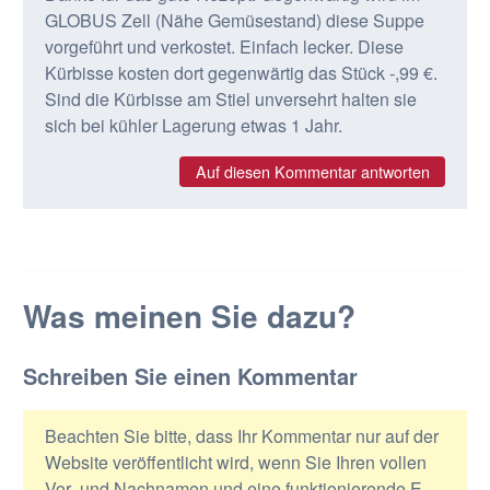
GLOBUS Zell (Nähe Gemüsestand) diese Suppe
vorgeführt und verkostet. Einfach lecker. Diese
Kürbisse kosten dort gegenwärtig das Stück -,99 €.
Sind die Kürbisse am Stiel unversehrt halten sie
sich bei kühler Lagerung etwas 1 Jahr.
Auf diesen Kommentar antworten
Was meinen Sie dazu?
Schreiben Sie einen Kommentar
Beachten Sie bitte, dass Ihr Kommentar nur auf der
Website veröffentlicht wird, wenn Sie Ihren vollen
Vor- und Nachnamen und eine funktionierende E-