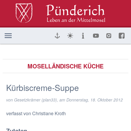
MOSELLÄNDISCHE KÜCHE
Kürbiscreme-Suppe
von Gesetzkrämer (plan33), am
Donnerstag, 18. Oktober 2012
verfasst von Christiane Kroth
Zutaten