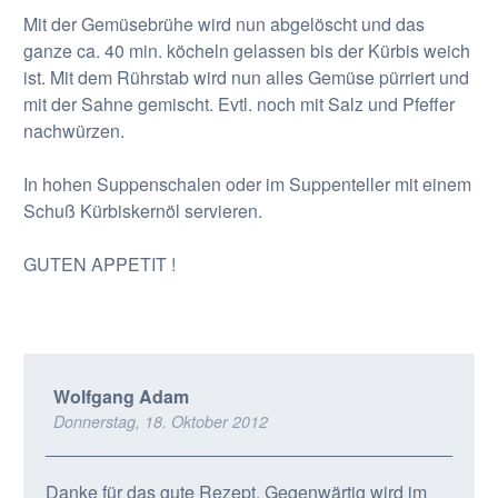
Mit der Gemüsebrühe wird nun abgelöscht und das
ganze ca. 40 min. köcheln gelassen bis der Kürbis weich
ist. Mit dem Rührstab wird nun alles Gemüse pürriert und
mit der Sahne gemischt. Evtl. noch mit Salz und Pfeffer
nachwürzen.
In hohen Suppenschalen oder im Suppenteller mit einem
Schuß Kürbiskernöl servieren.
GUTEN APPETIT !
Wolfgang Adam
Donnerstag, 18. Oktober 2012
Danke für das gute Rezept. Gegenwärtig wird im