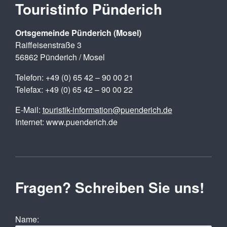
Touristinfo Pünderich
Ortsgemeinde Pünderich (Mosel)
Raiffeisenstraße 3
56862 Pünderich / Mosel
Telefon: +49 (0) 65 42 – 90 00 21
Telefax: +49 (0) 65 42 – 90 00 22
E-Mail:
touristik-information@puenderich.de
Internet: www.puenderich.de
Fragen? Schreiben Sie uns!
Name: