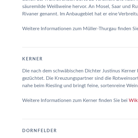
säuremilde Weißweine hervor. An Mosel, Saar und Ru
Rivaner genannt. Im Anbaugebiet hat er eine Verbreit
Weitere Informationen zum Müller-Thurgau finden Si
KERNER
Die nach dem schwäbischen Dichter Justinus Kerner
gezüchtet. Die Kreuzungspartner sind die Rotweinsorte
nahe beim Riesling und bringt feine, sortenreine Wein
Weitere Informationen zum Kerner finden Sie bei
Wik
DORNFELDER