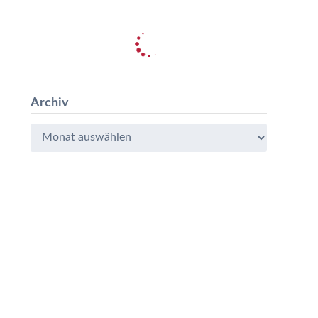
Archiv