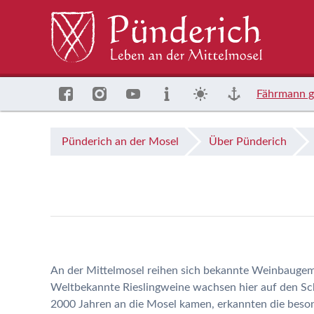
Fährmann g
Pünderich an der Mosel
Über Pünderich
An der Mittelmosel reihen sich bekannte Weinbauge
Weltbekannte Rieslingweine wachsen hier auf den Sch
2000 Jahren an die Mosel kamen, erkannten die beson