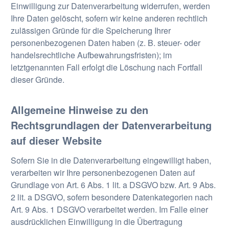
Einwilligung zur Datenverarbeitung widerrufen, werden
Ihre Daten gelöscht, sofern wir keine anderen rechtlich
zulässigen Gründe für die Speicherung Ihrer
personenbezogenen Daten haben (z. B. steuer- oder
handelsrechtliche Aufbewahrungsfristen); im
letztgenannten Fall erfolgt die Löschung nach Fortfall
dieser Gründe.
Allgemeine Hinweise zu den
Rechtsgrundlagen der Datenverarbeitung
auf dieser Website
Sofern Sie in die Datenverarbeitung eingewilligt haben,
verarbeiten wir Ihre personenbezogenen Daten auf
Grundlage von Art. 6 Abs. 1 lit. a DSGVO bzw. Art. 9 Abs.
2 lit. a DSGVO, sofern besondere Datenkategorien nach
Art. 9 Abs. 1 DSGVO verarbeitet werden. Im Falle einer
ausdrücklichen Einwilligung in die Übertragung