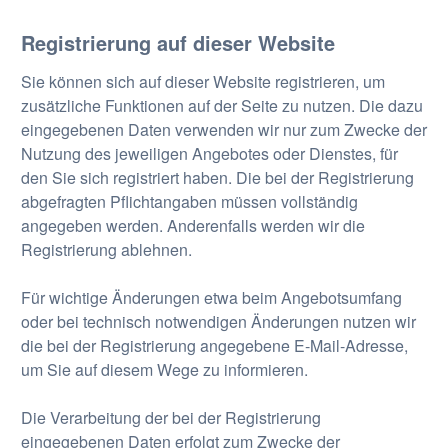
Registrierung auf dieser Website
Sie können sich auf dieser Website registrieren, um
zusätzliche Funktionen auf der Seite zu nutzen. Die dazu
eingegebenen Daten verwenden wir nur zum Zwecke der
Nutzung des jeweiligen Angebotes oder Dienstes, für
den Sie sich registriert haben. Die bei der Registrierung
abgefragten Pflichtangaben müssen vollständig
angegeben werden. Anderenfalls werden wir die
Registrierung ablehnen.
Für wichtige Änderungen etwa beim Angebotsumfang
oder bei technisch notwendigen Änderungen nutzen wir
die bei der Registrierung angegebene E-Mail-Adresse,
um Sie auf diesem Wege zu informieren.
Die Verarbeitung der bei der Registrierung
eingegebenen Daten erfolgt zum Zwecke der