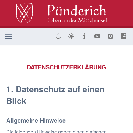
DATENSCHUTZERKLÄRUNG
1. Datenschutz auf einen
Blick
Allgemeine Hinweise
Die folgenden Hinweise geben einen einfachen