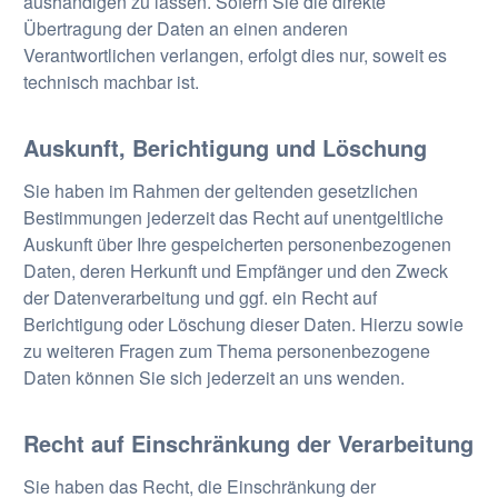
aushändigen zu lassen. Sofern Sie die direkte
Übertragung der Daten an einen anderen
Verantwortlichen verlangen, erfolgt dies nur, soweit es
technisch machbar ist.
Auskunft, Berichtigung und Löschung
Sie haben im Rahmen der geltenden gesetzlichen
Bestimmungen jederzeit das Recht auf unentgeltliche
Auskunft über Ihre gespeicherten personenbezogenen
Daten, deren Herkunft und Empfänger und den Zweck
der Datenverarbeitung und ggf. ein Recht auf
Berichtigung oder Löschung dieser Daten. Hierzu sowie
zu weiteren Fragen zum Thema personenbezogene
Daten können Sie sich jederzeit an uns wenden.
Recht auf Einschränkung der Verarbeitung
Sie haben das Recht, die Einschränkung der