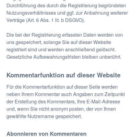
Durchführung des durch die Registrierung begründeten
Nutzungsverhältnisses und ggf. zur Anbahnung weiterer
Verträge (Art. 6 Abs. 1 lit. b DSGVO).
Die bei der Registrierung erfassten Daten werden von
uns gespeichert, solange Sie auf dieser Website
registriert sind und werden anschließend gelöscht.
Gesetzliche Aufbewahrungsfristen bleiben unberührt.
Kommentar­funktion auf dieser Website
Für die Kommentarfunktion auf dieser Seite werden
neben Ihrem Kommentar auch Angaben zum Zeitpunkt
der Erstellung des Kommentars, Ihre E-Mail-Adresse
und, wenn Sie nicht anonym posten, der von Ihnen
gewählte Nutzername gespeichert.
Abonnieren von Kommentaren