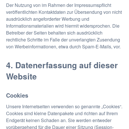
Der Nutzung von im Rahmen der Impressumspflicht
veröffentlichten Kontaktdaten zur Übersendung von nicht
ausdrücklich angeforderter Werbung und
Informationsmaterialien wird hiermit widersprochen. Die
Betreiber der Seiten behalten sich ausdrücklich
rechtliche Schritte im Falle der unverlangten Zusendung
von Werbeinformationen, etwa durch Spam-E-Mails, vor.
4. Datenerfassung auf dieser
Website
Cookies
Unsere Internetseiten verwenden so genannte „Cookies“.
Cookies sind kleine Datenpakete und richten auf Ihrem
Endgerät keinen Schaden an. Sie werden entweder
vorübergehend für die Dauer einer Sitzung (Session-