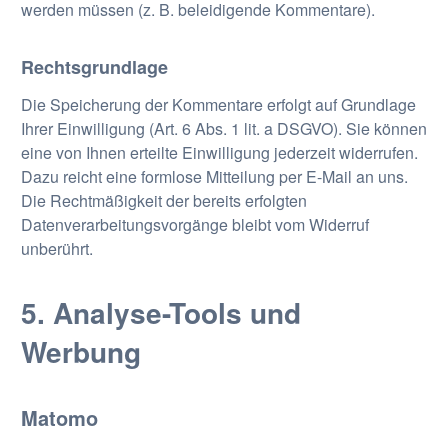
werden müssen (z. B. beleidigende Kommentare).
Rechtsgrundlage
Die Speicherung der Kommentare erfolgt auf Grundlage
Ihrer Einwilligung (Art. 6 Abs. 1 lit. a DSGVO). Sie können
eine von Ihnen erteilte Einwilligung jederzeit widerrufen.
Dazu reicht eine formlose Mitteilung per E-Mail an uns.
Die Rechtmäßigkeit der bereits erfolgten
Datenverarbeitungsvorgänge bleibt vom Widerruf
unberührt.
5. Analyse-Tools und
Werbung
Matomo