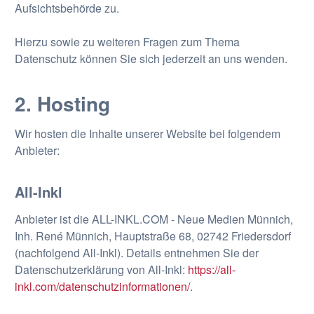
Aufsichtsbehörde zu.
Hierzu sowie zu weiteren Fragen zum Thema
Datenschutz können Sie sich jederzeit an uns wenden.
2. Hosting
Wir hosten die Inhalte unserer Website bei folgendem
Anbieter:
All-Inkl
Anbieter ist die ALL-INKL.COM - Neue Medien Münnich,
Inh. René Münnich, Hauptstraße 68, 02742 Friedersdorf
(nachfolgend All-Inkl). Details entnehmen Sie der
Datenschutzerklärung von All-Inkl:
https://all-
inkl.com/datenschutzinformationen/
.