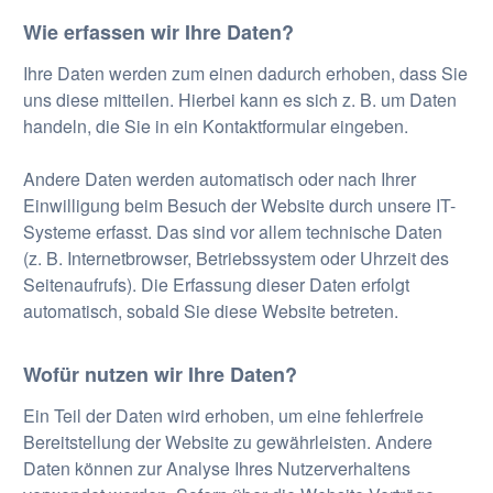
Wie erfassen wir Ihre Daten?
Ihre Daten werden zum einen dadurch erhoben, dass Sie
uns diese mitteilen. Hierbei kann es sich z. B. um Daten
handeln, die Sie in ein Kontaktformular eingeben.
Andere Daten werden automatisch oder nach Ihrer
Einwilligung beim Besuch der Website durch unsere IT-
Systeme erfasst. Das sind vor allem technische Daten
(z. B. Internetbrowser, Betriebssystem oder Uhrzeit des
Seitenaufrufs). Die Erfassung dieser Daten erfolgt
automatisch, sobald Sie diese Website betreten.
Wofür nutzen wir Ihre Daten?
Ein Teil der Daten wird erhoben, um eine fehlerfreie
Bereitstellung der Website zu gewährleisten. Andere
Daten können zur Analyse Ihres Nutzerverhaltens