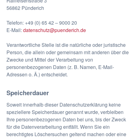
Raiffeisenstraße 3
56862 Pünderich
Telefon: +49 (0) 65 42 – 9000 20
E-Mail:
datenschutz@puenderich.de
Verantwortliche Stelle ist die natürliche oder juristische
Person, die allein oder gemeinsam mit anderen über die
Zwecke und Mittel der Verarbeitung von
personenbezogenen Daten (z. B. Namen, E-Mail-
Adressen o. Ä.) entscheidet.
Speicherdauer
Soweit innerhalb dieser Datenschutzerklärung keine
speziellere Speicherdauer genannt wurde, verbleiben
Ihre personenbezogenen Daten bei uns, bis der Zweck
für die Datenverarbeitung entfällt. Wenn Sie ein
berechtigtes Löschersuchen geltend machen oder eine