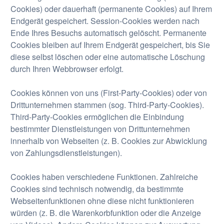
Cookies) oder dauerhaft (permanente Cookies) auf Ihrem
Endgerät gespeichert. Session-Cookies werden nach
Ende Ihres Besuchs automatisch gelöscht. Permanente
Cookies bleiben auf Ihrem Endgerät gespeichert, bis Sie
diese selbst löschen oder eine automatische Löschung
durch Ihren Webbrowser erfolgt.
Cookies können von uns (First-Party-Cookies) oder von
Drittunternehmen stammen (sog. Third-Party-Cookies).
Third-Party-Cookies ermöglichen die Einbindung
bestimmter Dienstleistungen von Drittunternehmen
innerhalb von Webseiten (z. B. Cookies zur Abwicklung
von Zahlungsdienstleistungen).
Cookies haben verschiedene Funktionen. Zahlreiche
Cookies sind technisch notwendig, da bestimmte
Webseitenfunktionen ohne diese nicht funktionieren
würden (z. B. die Warenkorbfunktion oder die Anzeige