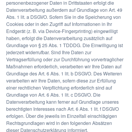
personenbezogener Daten in Drittstaaten erfolgt die
Datenverarbeitung außerdem auf Grundlage von Art. 49
Abs. 1 lit. a DSGVO. Sofern Sie in die Speicherung von
Cookies oder in den Zugriff auf Informationen in Ihr
Endgerät (z. B. via Device-Fingerprinting) eingewilligt
haben, erfolgt die Datenverarbeitung zusätzlich auf
Grundlage von § 25 Abs. 1 TDDDG. Die Einwilligung ist
jederzeit widerrufbar. Sind Ihre Daten zur
Vertragserfüllung oder zur Durchführung vorvertraglicher
Maßnahmen erforderlich, verarbeiten wir Ihre Daten auf
Grundlage des Art. 6 Abs. 1 lit. b DSGVO. Des Weiteren
verarbeiten wir Ihre Daten, sofern diese zur Erfüllung
einer rechtlichen Verpflichtung erforderlich sind auf
Grundlage von Art. 6 Abs. 1 lit. c DSGVO. Die
Datenverarbeitung kann ferner auf Grundlage unseres
berechtigten Interesses nach Art. 6 Abs. 1 lit. f DSGVO
erfolgen. Über die jeweils im Einzelfall einschlägigen
Rechtsgrundlagen wird in den folgenden Absätzen
dieser Datenschutzerklärung informiert.