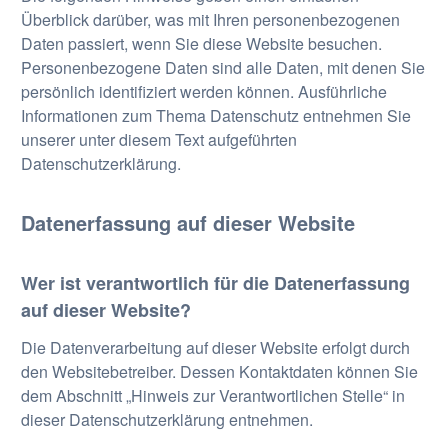
Überblick darüber, was mit Ihren personenbezogenen
Daten passiert, wenn Sie diese Website besuchen.
Personenbezogene Daten sind alle Daten, mit denen Sie
persönlich identifiziert werden können. Ausführliche
Informationen zum Thema Datenschutz entnehmen Sie
unserer unter diesem Text aufgeführten
Datenschutzerklärung.
Datenerfassung auf dieser Website
Wer ist verantwortlich für die Datenerfassung
auf dieser Website?
Die Datenverarbeitung auf dieser Website erfolgt durch
den Websitebetreiber. Dessen Kontaktdaten können Sie
dem Abschnitt „Hinweis zur Verantwortlichen Stelle“ in
dieser Datenschutzerklärung entnehmen.