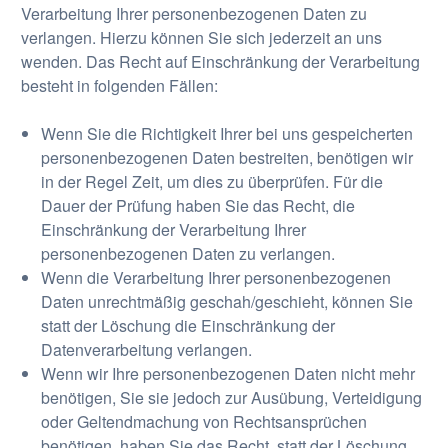
Verarbeitung Ihrer personenbezogenen Daten zu
verlangen. Hierzu können Sie sich jederzeit an uns
wenden. Das Recht auf Einschränkung der Verarbeitung
besteht in folgenden Fällen:
Wenn Sie die Richtigkeit Ihrer bei uns gespeicherten
personenbezogenen Daten bestreiten, benötigen wir
in der Regel Zeit, um dies zu überprüfen. Für die
Dauer der Prüfung haben Sie das Recht, die
Einschränkung der Verarbeitung Ihrer
personenbezogenen Daten zu verlangen.
Wenn die Verarbeitung Ihrer personenbezogenen
Daten unrechtmäßig geschah/geschieht, können Sie
statt der Löschung die Einschränkung der
Datenverarbeitung verlangen.
Wenn wir Ihre personenbezogenen Daten nicht mehr
benötigen, Sie sie jedoch zur Ausübung, Verteidigung
oder Geltendmachung von Rechtsansprüchen
benötigen, haben Sie das Recht, statt der Löschung