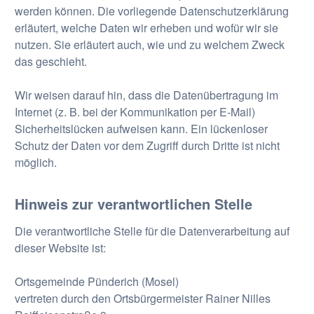
werden können. Die vorliegende Datenschutzerklärung
erläutert, welche Daten wir erheben und wofür wir sie
nutzen. Sie erläutert auch, wie und zu welchem Zweck
das geschieht.
Wir weisen darauf hin, dass die Datenübertragung im
Internet (z. B. bei der Kommunikation per E-Mail)
Sicherheitslücken aufweisen kann. Ein lückenloser
Schutz der Daten vor dem Zugriff durch Dritte ist nicht
möglich.
Hinweis zur verantwortlichen Stelle
Die verantwortliche Stelle für die Datenverarbeitung auf
dieser Website ist:
Ortsgemeinde Pünderich (Mosel)
vertreten durch den Ortsbürgermeister Rainer Nilles