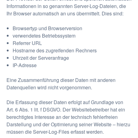
Informationen in so genannten Server-Log-Dateien, die
Ihr Browser automatisch an uns übermittelt. Dies sind:
Browsertyp und Browserversion
verwendetes Betriebssystem
Referrer URL
Hostname des zugreifenden Rechners
Uhrzeit der Serveranfrage
IP-Adresse
Eine Zusammenführung dieser Daten mit anderen
Datenquellen wird nicht vorgenommen.
Die Erfassung dieser Daten erfolgt auf Grundlage von
Art. 6 Abs. 1 lit. f DSGVO. Der Websitebetreiber hat ein
berechtigtes Interesse an der technisch fehlerfreien
Darstellung und der Optimierung seiner Website – hierzu
müssen die Server-Log-Files erfasst werden.