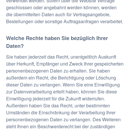
verwendet werden. Sofern über die Website Verträge
geschlossen oder angebahnt werden können, werden
die übermittelten Daten auch für Vertragsangebote,
Bestellungen oder sonstige Auftragsanfragen verarbeitet.
Welche Rechte haben Sie bezüglich Ihrer
Daten?
Sie haben jederzeit das Recht, unentgeltlich Auskunft
über Herkunft, Empfänger und Zweck Ihrer gespeicherten
personenbezogenen Daten zu erhalten. Sie haben
außerdem ein Recht, die Berichtigung oder Löschung
dieser Daten zu verlangen. Wenn Sie eine Einwilligung
zur Datenverarbeitung erteilt haben, können Sie diese
Einwilligung jederzeit für die Zukunft widerrufen.
Außerdem haben Sie das Recht, unter bestimmten
Umständen die Einschränkung der Verarbeitung Ihrer
personenbezogenen Daten zu verlangen. Des Weiteren
steht Ihnen ein Beschwerderecht bei der zuständigen