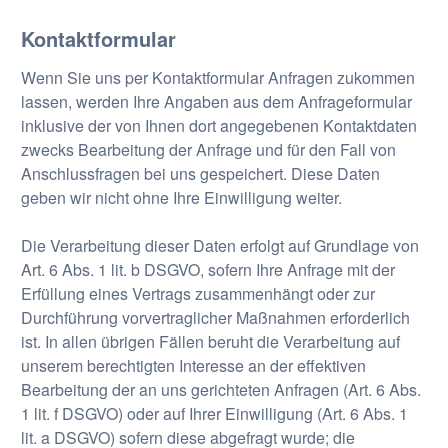
Kontaktformular
Wenn Sie uns per Kontaktformular Anfragen zukommen
lassen, werden Ihre Angaben aus dem Anfrageformular
inklusive der von Ihnen dort angegebenen Kontaktdaten
zwecks Bearbeitung der Anfrage und für den Fall von
Anschlussfragen bei uns gespeichert. Diese Daten
geben wir nicht ohne Ihre Einwilligung weiter.
Die Verarbeitung dieser Daten erfolgt auf Grundlage von
Art. 6 Abs. 1 lit. b DSGVO, sofern Ihre Anfrage mit der
Erfüllung eines Vertrags zusammenhängt oder zur
Durchführung vorvertraglicher Maßnahmen erforderlich
ist. In allen übrigen Fällen beruht die Verarbeitung auf
unserem berechtigten Interesse an der effektiven
Bearbeitung der an uns gerichteten Anfragen (Art. 6 Abs.
1 lit. f DSGVO) oder auf Ihrer Einwilligung (Art. 6 Abs. 1
lit. a DSGVO) sofern diese abgefragt wurde; die