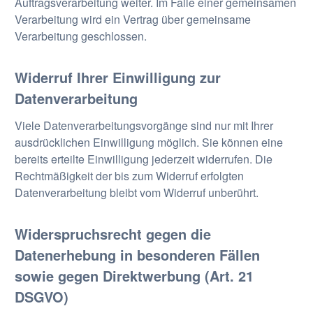
Auftragsverarbeitung weiter. Im Falle einer gemeinsamen
Verarbeitung wird ein Vertrag über gemeinsame
Verarbeitung geschlossen.
Widerruf Ihrer Einwilligung zur
Datenverarbeitung
Viele Datenverarbeitungsvorgänge sind nur mit Ihrer
ausdrücklichen Einwilligung möglich. Sie können eine
bereits erteilte Einwilligung jederzeit widerrufen. Die
Rechtmäßigkeit der bis zum Widerruf erfolgten
Datenverarbeitung bleibt vom Widerruf unberührt.
Widerspruchsrecht gegen die
Datenerhebung in besonderen Fällen
sowie gegen Direktwerbung (Art. 21
DSGVO)