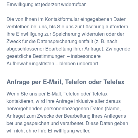
Einwilligung ist jederzeit widerrufbar.
Die von Ihnen im Kontaktformular eingegebenen Daten
verbleiben bei uns, bis Sie uns zur Löschung auffordern,
Ihre Einwilligung zur Speicherung widerrufen oder der
Zweck für die Datenspeicherung entfällt (z. B. nach
abgeschlossener Bearbeitung Ihrer Anfrage). Zwingende
gesetzliche Bestimmungen – insbesondere
Aufbewahrungsfristen – bleiben unberührt.
Anfrage per E-Mail, Telefon oder Telefax
Wenn Sie uns per E-Mail, Telefon oder Telefax
kontaktieren, wird Ihre Anfrage inklusive aller daraus
hervorgehenden personenbezogenen Daten (Name,
Anfrage) zum Zwecke der Bearbeitung Ihres Anliegens
bei uns gespeichert und verarbeitet. Diese Daten geben
wir nicht ohne Ihre Einwilligung weiter.