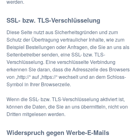
werden.
SSL- bzw. TLS-Verschlüsselung
Diese Seite nutzt aus Sicherheitsgründen und zum
Schutz der Übertragung vertraulicher Inhalte, wie zum
Beispiel Bestellungen oder Anfragen, die Sie an uns als
Seitenbetreiber senden, eine SSL- bzw. TLS-
Verschlüsselung. Eine verschlüsselte Verbindung
erkennen Sie daran, dass die Adresszeile des Browsers
von „http://“ auf „https://“ wechselt und an dem Schloss-
Symbol in Ihrer Browserzeile.
Wenn die SSL- bzw. TLS-Verschlüsselung aktiviert ist,
können die Daten, die Sie an uns übermitteln, nicht von
Dritten mitgelesen werden.
Widerspruch gegen Werbe-E-Mails