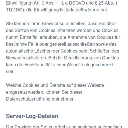
Einwilligung (Art. 6 Abs. 1 lit. a DSGVO und § 25 Abs. 1
TDDDG); die Einwilligung ist jederzeit widerrufbar.
Sie können Ihren Browser so einstellen, dass Sie über
das Setzen von Cookies informiert werden und Cookies
nur im Einzelfall erlauben, die Annahme von Cookies für
bestimmte Fälle oder generell ausschließen sowie das
automatische Löschen der Cookies beim Schließen des
Browsers aktivieren. Bei der Deaktivierung von Cookies
kann die Funktionalität dieser Website eingeschränkt
sein.
Welche Cookies und Dienste auf dieser Website
eingesetzt werden, können Sie dieser
Datenschutzerklärung entnehmen.
Server-Log-Dateien
Der Provider der Seiten erhebt und speichert automatisch