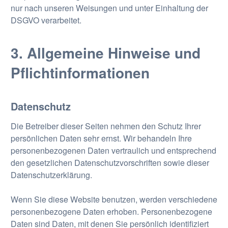
nur nach unseren Weisungen und unter Einhaltung der
DSGVO verarbeitet.
3. Allgemeine Hinweise und
Pflicht­informationen
Datenschutz
Die Betreiber dieser Seiten nehmen den Schutz Ihrer
persönlichen Daten sehr ernst. Wir behandeln Ihre
personenbezogenen Daten vertraulich und entsprechend
den gesetzlichen Datenschutzvorschriften sowie dieser
Datenschutzerklärung.
Wenn Sie diese Website benutzen, werden verschiedene
personenbezogene Daten erhoben. Personenbezogene
Daten sind Daten, mit denen Sie persönlich identifiziert