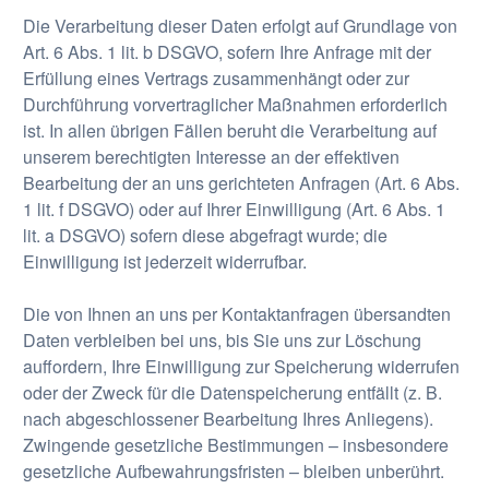
Die Verarbeitung dieser Daten erfolgt auf Grundlage von
Art. 6 Abs. 1 lit. b DSGVO, sofern Ihre Anfrage mit der
Erfüllung eines Vertrags zusammenhängt oder zur
Durchführung vorvertraglicher Maßnahmen erforderlich
ist. In allen übrigen Fällen beruht die Verarbeitung auf
unserem berechtigten Interesse an der effektiven
Bearbeitung der an uns gerichteten Anfragen (Art. 6 Abs.
1 lit. f DSGVO) oder auf Ihrer Einwilligung (Art. 6 Abs. 1
lit. a DSGVO) sofern diese abgefragt wurde; die
Einwilligung ist jederzeit widerrufbar.
Die von Ihnen an uns per Kontaktanfragen übersandten
Daten verbleiben bei uns, bis Sie uns zur Löschung
auffordern, Ihre Einwilligung zur Speicherung widerrufen
oder der Zweck für die Datenspeicherung entfällt (z. B.
nach abgeschlossener Bearbeitung Ihres Anliegens).
Zwingende gesetzliche Bestimmungen – insbesondere
gesetzliche Aufbewahrungsfristen – bleiben unberührt.