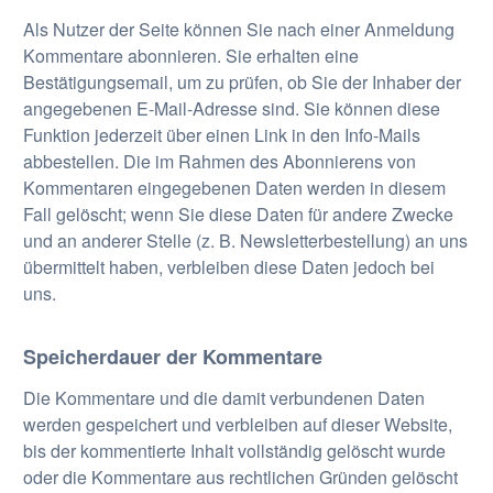
Als Nutzer der Seite können Sie nach einer Anmeldung
Kommentare abonnieren. Sie erhalten eine
Bestätigungsemail, um zu prüfen, ob Sie der Inhaber der
angegebenen E-Mail-Adresse sind. Sie können diese
Funktion jederzeit über einen Link in den Info-Mails
abbestellen. Die im Rahmen des Abonnierens von
Kommentaren eingegebenen Daten werden in diesem
Fall gelöscht; wenn Sie diese Daten für andere Zwecke
und an anderer Stelle (z. B. Newsletterbestellung) an uns
übermittelt haben, verbleiben diese Daten jedoch bei
uns.
Speicherdauer der Kommentare
Die Kommentare und die damit verbundenen Daten
werden gespeichert und verbleiben auf dieser Website,
bis der kommentierte Inhalt vollständig gelöscht wurde
oder die Kommentare aus rechtlichen Gründen gelöscht