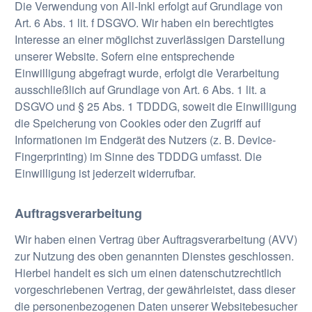
Die Verwendung von All-Inkl erfolgt auf Grundlage von
Art. 6 Abs. 1 lit. f DSGVO. Wir haben ein berechtigtes
Interesse an einer möglichst zuverlässigen Darstellung
unserer Website. Sofern eine entsprechende
Einwilligung abgefragt wurde, erfolgt die Verarbeitung
ausschließlich auf Grundlage von Art. 6 Abs. 1 lit. a
DSGVO und § 25 Abs. 1 TDDDG, soweit die Einwilligung
die Speicherung von Cookies oder den Zugriff auf
Informationen im Endgerät des Nutzers (z. B. Device-
Fingerprinting) im Sinne des TDDDG umfasst. Die
Einwilligung ist jederzeit widerrufbar.
Auftragsverarbeitung
Wir haben einen Vertrag über Auftragsverarbeitung (AVV)
zur Nutzung des oben genannten Dienstes geschlossen.
Hierbei handelt es sich um einen datenschutzrechtlich
vorgeschriebenen Vertrag, der gewährleistet, dass dieser
die personenbezogenen Daten unserer Websitebesucher