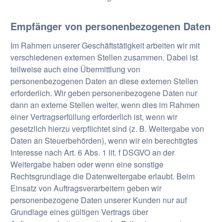
Empfänger von personenbezogenen Daten
Im Rahmen unserer Geschäftstätigkeit arbeiten wir mit
verschiedenen externen Stellen zusammen. Dabei ist
teilweise auch eine Übermittlung von
personenbezogenen Daten an diese externen Stellen
erforderlich. Wir geben personenbezogene Daten nur
dann an externe Stellen weiter, wenn dies im Rahmen
einer Vertragserfüllung erforderlich ist, wenn wir
gesetzlich hierzu verpflichtet sind (z. B. Weitergabe von
Daten an Steuerbehörden), wenn wir ein berechtigtes
Interesse nach Art. 6 Abs. 1 lit. f DSGVO an der
Weitergabe haben oder wenn eine sonstige
Rechtsgrundlage die Datenweitergabe erlaubt. Beim
Einsatz von Auftragsverarbeitern geben wir
personenbezogene Daten unserer Kunden nur auf
Grundlage eines gültigen Vertrags über