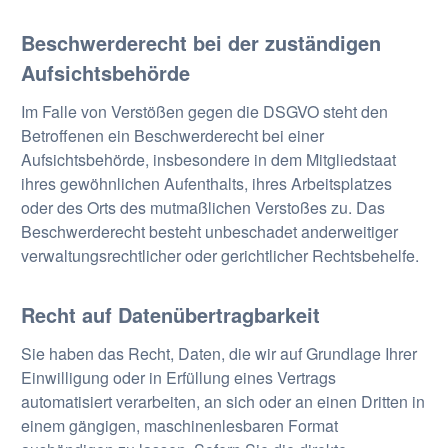
Beschwerde­recht bei der zuständigen
Aufsichts­behörde
Im Falle von Verstößen gegen die DSGVO steht den
Betroffenen ein Beschwerderecht bei einer
Aufsichtsbehörde, insbesondere in dem Mitgliedstaat
ihres gewöhnlichen Aufenthalts, ihres Arbeitsplatzes
oder des Orts des mutmaßlichen Verstoßes zu. Das
Beschwerderecht besteht unbeschadet anderweitiger
verwaltungsrechtlicher oder gerichtlicher Rechtsbehelfe.
Recht auf Daten­übertrag­barkeit
Sie haben das Recht, Daten, die wir auf Grundlage Ihrer
Einwilligung oder in Erfüllung eines Vertrags
automatisiert verarbeiten, an sich oder an einen Dritten in
einem gängigen, maschinenlesbaren Format