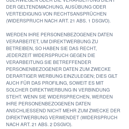
DER GELTENDMACHUNG, AUSÜBUNG ODER
VERTEIDIGUNG VON RECHTSANSPRÜCHEN
(WIDERSPRUCH NACH ART. 21 ABS. 1 DSGVO).
WERDEN IHRE PERSONENBEZOGENEN DATEN
VERARBEITET, UM DIREKTWERBUNG ZU
BETREIBEN, SO HABEN SIE DAS RECHT,
JEDERZEIT WIDERSPRUCH GEGEN DIE
VERARBEITUNG SIE BETREFFENDER
PERSONENBEZOGENER DATEN ZUM ZWECKE
DERARTIGER WERBUNG EINZULEGEN; DIES GILT
AUCH FÜR DAS PROFILING, SOWEIT ES MIT
SOLCHER DIREKTWERBUNG IN VERBINDUNG
STEHT. WENN SIE WIDERSPRECHEN, WERDEN
IHRE PERSONENBEZOGENEN DATEN
ANSCHLIESSEND NICHT MEHR ZUM ZWECKE DER
DIREKTWERBUNG VERWENDET (WIDERSPRUCH
NACH ART. 21 ABS. 2 DSGVO).