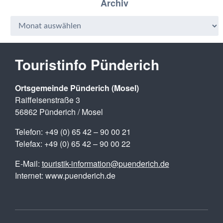
Archiv
Touristinfo Pünderich
Ortsgemeinde Pünderich (Mosel)
Raiffeisenstraße 3
56862 Pünderich / Mosel
Telefon: +49 (0) 65 42 – 90 00 21
Telefax: +49 (0) 65 42 – 90 00 22
E-Mail:
touristik-information@puenderich.de
Internet: www.puenderich.de