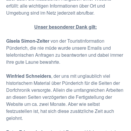
erfüllt: alle wichtigen Informationen über Ort und
Umgebung sind im Netz jederzeit abrufbar.
Unser besonderer Dank gilt:
Gisela Simon-Zelter
von der Touristinformation
Pünderich, die nie müde wurde unsere Emails und
telefonischen Anfragen zu beantworten und dabei immer
ihre gute Laune bewahrte.
Winfried Schneiders
, der uns mit unglaublich viel
historischem Material über Pünderich für die Seiten der
Dorfchronik versorgte. Allein die umfangreichen Arbeiten
an diesen Seiten verzögerten die Fertigstellung der
Website um ca. zwei Monate. Aber wie selbst
festzustellen ist, hat sich diese zusätzliche Zeit auch
gelohnt.