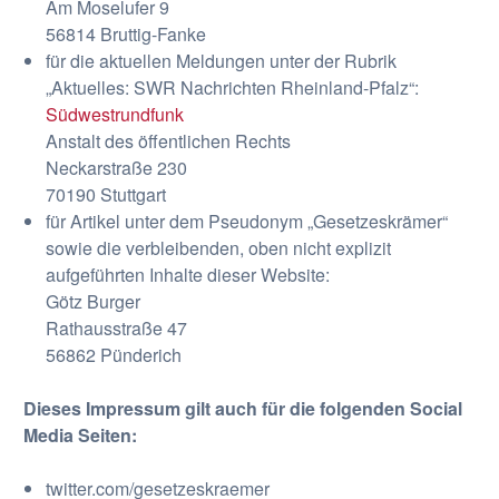
Am Moselufer 9
56814 Bruttig-Fanke
für die aktuellen Meldungen unter der Rubrik
„Aktuelles: SWR Nachrichten Rheinland-Pfalz“:
Südwestrundfunk
Anstalt des öffentlichen Rechts
Neckarstraße 230
70190 Stuttgart
für Artikel unter dem Pseudonym „Gesetzeskrämer“
sowie die verbleibenden, oben nicht explizit
aufgeführten Inhalte dieser Website:
Götz Burger
Rathausstraße 47
56862 Pünderich
Dieses Impressum gilt auch für die folgenden Social
Media Seiten:
twitter.com/gesetzeskraemer