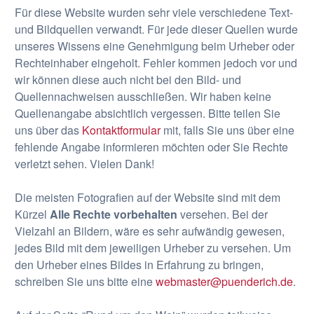
Für diese Website wurden sehr viele verschiedene Text-
und Bildquellen verwandt. Für jede dieser Quellen wurde
unseres Wissens eine Genehmigung beim Urheber oder
Rechteinhaber eingeholt. Fehler kommen jedoch vor und
wir können diese auch nicht bei den Bild- und
Quellennachweisen ausschließen. Wir haben keine
Quellenangabe absichtlich vergessen. Bitte teilen Sie
uns über das
Kontaktformular
mit, falls Sie uns über eine
fehlende Angabe informieren möchten oder Sie Rechte
verletzt sehen. Vielen Dank!
Die meisten Fotografien auf der Website sind mit dem
Kürzel
Alle Rechte vorbehalten
versehen. Bei der
Vielzahl an Bildern, wäre es sehr aufwändig gewesen,
jedes Bild mit dem jeweiligen Urheber zu versehen. Um
den Urheber eines Bildes in Erfahrung zu bringen,
schreiben Sie uns bitte eine
webmaster@puenderich.de
.