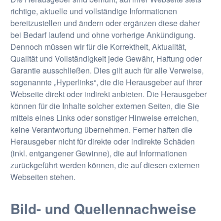
richtige, aktuelle und vollständige Informationen
bereitzustellen und ändern oder ergänzen diese daher
bei Bedarf laufend und ohne vorherige Ankündigung.
Dennoch müssen wir für die Korrektheit, Aktualität,
Qualität und Vollständigkeit jede Gewähr, Haftung oder
Garantie ausschließen. Dies gilt auch für alle Verweise,
sogenannte „Hyperlinks“, die die Herausgeber auf ihrer
Webseite direkt oder indirekt anbieten. Die Herausgeber
können für die Inhalte solcher externen Seiten, die Sie
mittels eines Links oder sonstiger Hinweise erreichen,
keine Verantwortung übernehmen. Ferner haften die
Herausgeber nicht für direkte oder indirekte Schäden
(inkl. entgangener Gewinne), die auf Informationen
zurückgeführt werden können, die auf diesen externen
Webseiten stehen.
Bild- und Quellennachweise