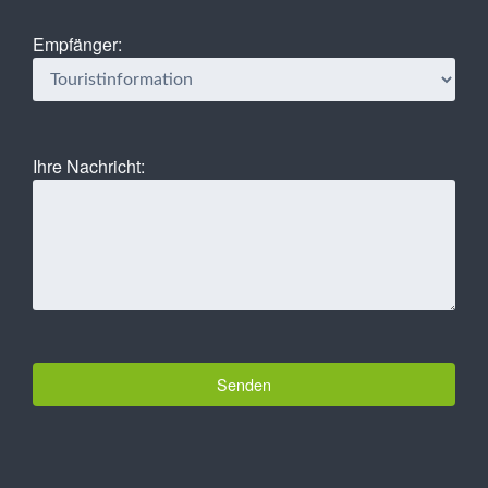
Empfänger:
Ihre Nachricht: