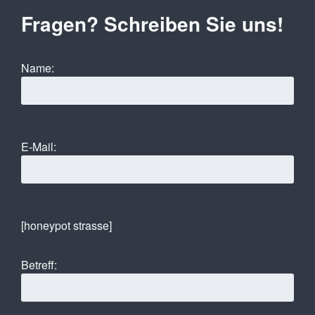
Fragen? Schreiben Sie uns!
Name:
E-Mail:
[honeypot strasse]
Betreff: