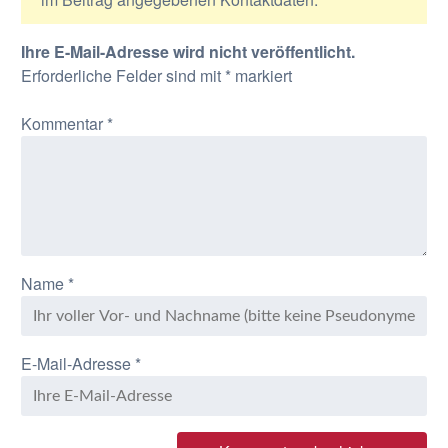
Ihre E-Mail-Adresse wird nicht veröffentlicht.
Erforderliche Felder sind mit
*
markiert
Kommentar
*
Name
*
E-Mail-Adresse
*