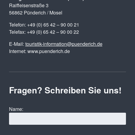
Raiffeisenstraße 3
56862 Pünderich / Mosel
Telefon: +49 (0) 65 42 – 90 00 21
Telefax: +49 (0) 65 42 – 90 00 22
E-Mail:
touristik-information@puenderich.de
Internet: www.puenderich.de
Fragen? Schreiben Sie uns!
Name: