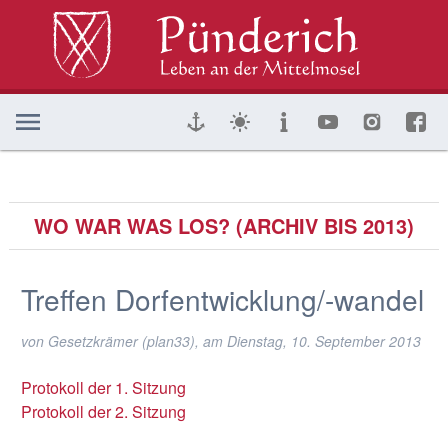
WO WAR WAS LOS? (ARCHIV BIS 2013)
Treffen Dorfentwicklung/-wandel
von Gesetzkrämer (plan33), am
Dienstag, 10. September 2013
Protokoll der 1. Sitzung
Protokoll der 2. Sitzung