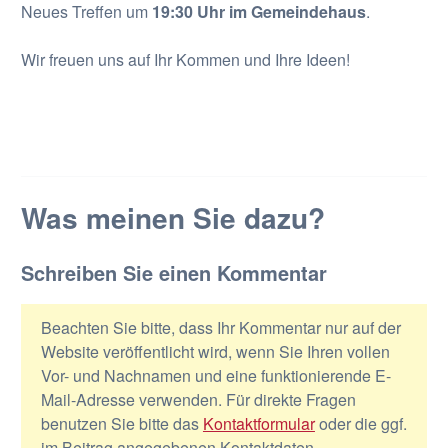
Neues Treffen um
19:30 Uhr im Gemeindehaus
.
Wir freuen uns auf Ihr Kommen und Ihre Ideen!
Was meinen Sie dazu?
Schreiben Sie einen Kommentar
Beachten Sie bitte, dass Ihr Kommentar nur auf der
Website veröffentlicht wird, wenn Sie Ihren vollen
Vor- und Nachnamen und eine funktionierende E-
Mail-Adresse verwenden. Für direkte Fragen
benutzen Sie bitte das
Kontaktformular
oder die ggf.
im Beitrag angegebenen Kontaktdaten.