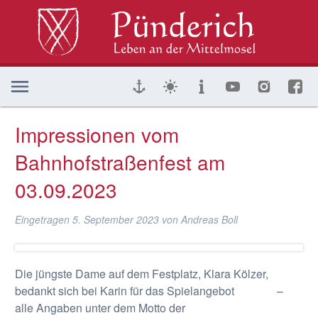
Impressionen vom
Bahnhofstraßenfest am
03.09.2023
Eingetragen
5. September 2023
von
Andreas Boll
Die jüngste Dame auf dem Festplatz, Klara Kölzer,
bedankt sich bei Karin für das Spielangebot –
alle Angaben unter dem Motto der