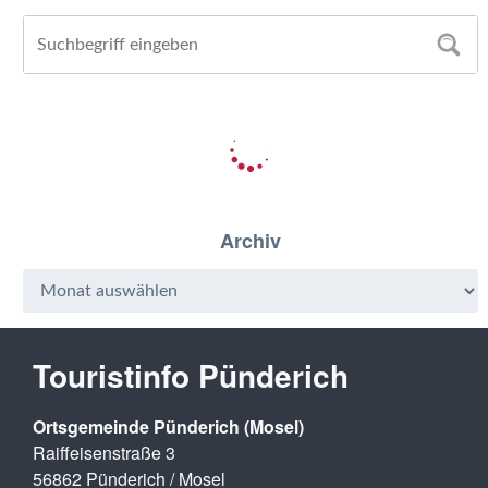
Archiv
Touristinfo Pünderich
Ortsgemeinde Pünderich (Mosel)
Raiffeisenstraße 3
56862 Pünderich / Mosel