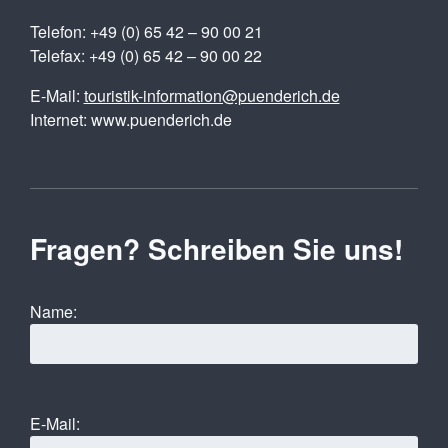
Telefon: +49 (0) 65 42 – 90 00 21
Telefax: +49 (0) 65 42 – 90 00 22
E-Mail:
touristik-information@puenderich.de
Internet: www.puenderich.de
Fragen? Schreiben Sie uns!
Name:
E-Mail: