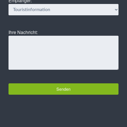
Empfänger:
Ihre Nachricht: