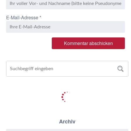
E-Mail-Adresse
*
Archiv