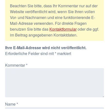
Beachten Sie bitte, dass Ihr Kommentar nur auf der
Website veröffentlicht wird, wenn Sie Ihren vollen
Vor- und Nachnamen und eine funktionierende E-
Mail-Adresse verwenden. Für direkte Fragen
benutzen Sie bitte das
Kontaktformular
oder die ggf.
im Beitrag angegebenen Kontaktdaten.
Ihre E-Mail-Adresse wird nicht veröffentlicht.
Erforderliche Felder sind mit
*
markiert
Kommentar
*
Name
*