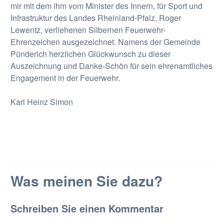
mir mit dem ihm vom Minister des Innern, für Sport und
Infrastruktur des Landes Rheinland-Pfalz, Roger
Lewentz, verliehenen Silbernen Feuerwehr-
Ehrenzeichen ausgezeichnet. Namens der Gemeinde
Pünderich herzlichen Glückwunsch zu dieser
Auszeichnung und Danke-Schön für sein ehrenamtliches
Engagement in der Feuerwehr.
Karl Heinz Simon
Was meinen Sie dazu?
Schreiben Sie einen Kommentar