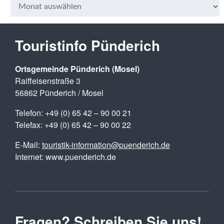
Touristinfo Pünderich
Ortsgemeinde Pünderich (Mosel)
Raiffeisenstraße 3
56862 Pünderich / Mosel
Telefon: +49 (0) 65 42 – 90 00 21
Telefax: +49 (0) 65 42 – 90 00 22
E-Mail:
touristik-information@puenderich.de
Internet: www.puenderich.de
Fragen? Schreiben Sie uns!