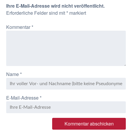
Ihre E-Mail-Adresse wird nicht veröffentlicht.
Erforderliche Felder sind mit
*
markiert
Kommentar
*
Name
*
E-Mail-Adresse
*