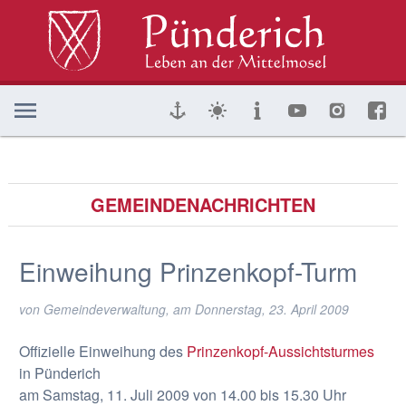
GEMEINDENACHRICHTEN
Einweihung Prinzenkopf-Turm
von Gemeindeverwaltung, am
Donnerstag, 23. April 2009
Offizielle Einweihung des
Prinzenkopf-Aussichtsturmes
in Pünderich
am Samstag, 11. Juli 2009 von 14.00 bis 15.30 Uhr