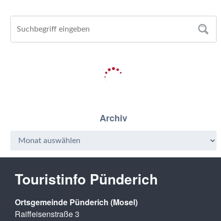
Archiv
Touristinfo Pünderich
Ortsgemeinde Pünderich (Mosel)
Raiffeisenstraße 3