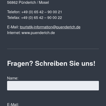
56862 Pünderich / Mosel
Telefon: +49 (0) 65 42 – 90 00 21
Telefax: +49 (0) 65 42 – 90 00 22
E-Mail:
touristik-information@puenderich.de
Internet: www.puenderich.de
Fragen? Schreiben Sie uns!
Name:
E-Mail: