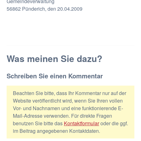
Gemeindeverwaltung
56862 Pünderich, den 20.04.2009
Was meinen Sie dazu?
Schreiben Sie einen Kommentar
Beachten Sie bitte, dass Ihr Kommentar nur auf der
Website veröffentlicht wird, wenn Sie Ihren vollen
Vor- und Nachnamen und eine funktionierende E-
Mail-Adresse verwenden. Für direkte Fragen
benutzen Sie bitte das
Kontaktformular
oder die ggf.
im Beitrag angegebenen Kontaktdaten.