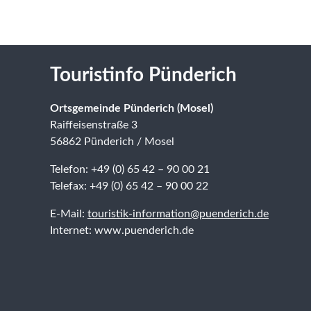
Touristinfo Pünderich
Ortsgemeinde Pünderich (Mosel)
Raiffeisenstraße 3
56862 Pünderich / Mosel
Telefon: +49 (0) 65 42 – 90 00 21
Telefax: +49 (0) 65 42 – 90 00 22
E-Mail:
touristik-information@puenderich.de
Internet: www.puenderich.de