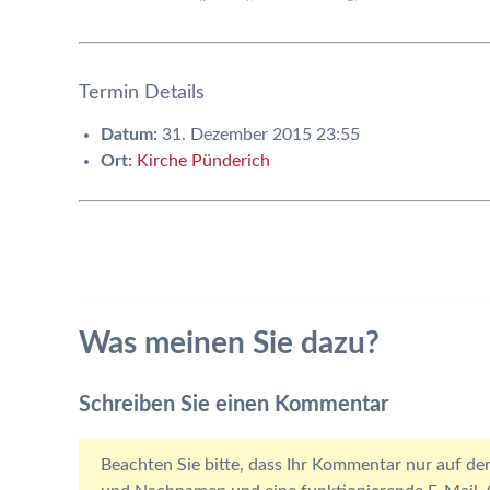
Termin Details
Datum:
31. Dezember 2015 23:55
Ort:
Kirche Pünderich
Was meinen Sie dazu?
Schreiben Sie einen Kommentar
Beachten Sie bitte, dass Ihr Kommentar nur auf der