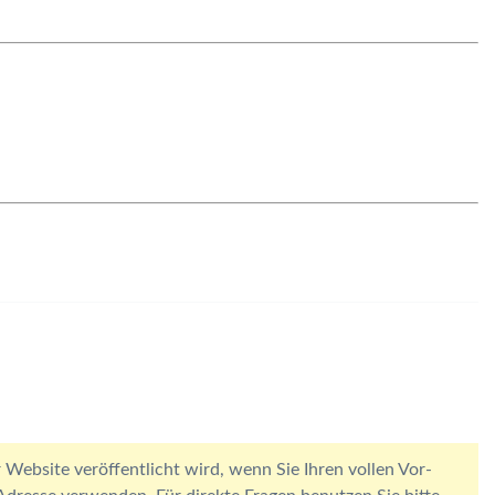
 Website veröffentlicht wird, wenn Sie Ihren vollen Vor-