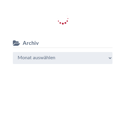
Archiv