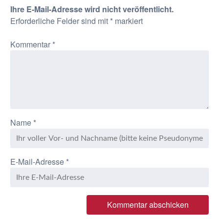
Ihre E-Mail-Adresse wird nicht veröffentlicht.
Erforderliche Felder sind mit
*
markiert
Kommentar
*
Name
*
E-Mail-Adresse
*