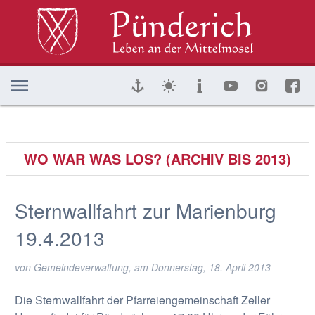
WO WAR WAS LOS? (ARCHIV BIS 2013)
Sternwallfahrt zur Marienburg
19.4.2013
von Gemeindeverwaltung, am
Donnerstag, 18. April 2013
Die Sternwallfahrt der Pfarreiengemeinschaft Zeller