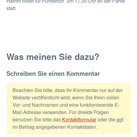
Hamm findet für Pünderich um 17.30 Uhr an der Fähre
statt.
Was meinen Sie dazu?
Schreiben Sie einen Kommentar
Beachten Sie bitte, dass Ihr Kommentar nur auf der
Website veröffentlicht wird, wenn Sie Ihren vollen
Vor- und Nachnamen und eine funktionierende E-
Mail-Adresse verwenden. Für direkte Fragen
benutzen Sie bitte das
Kontaktformular
oder die ggf.
im Beitrag angegebenen Kontaktdaten.