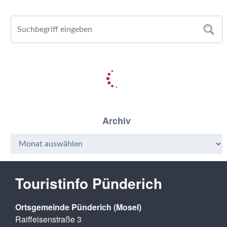
Archiv
Touristinfo Pünderich
Ortsgemeinde Pünderich (Mosel)
Raiffeisenstraße 3