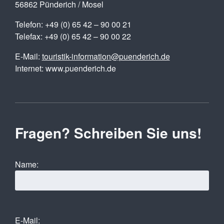
56862 Pünderich / Mosel
Telefon: +49 (0) 65 42 – 90 00 21
Telefax: +49 (0) 65 42 – 90 00 22
E-Mail:
touristik-information@puenderich.de
Internet: www.puenderich.de
Fragen? Schreiben Sie uns!
Name:
E-Mail: