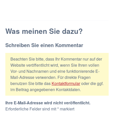
Was meinen Sie dazu?
Schreiben Sie einen Kommentar
Beachten Sie bitte, dass Ihr Kommentar nur auf der
Website veröffentlicht wird, wenn Sie Ihren vollen
Vor- und Nachnamen und eine funktionierende E-
Mail-Adresse verwenden. Für direkte Fragen
benutzen Sie bitte das
Kontaktformular
oder die ggf.
im Beitrag angegebenen Kontaktdaten.
Ihre E-Mail-Adresse wird nicht veröffentlicht.
Erforderliche Felder sind mit
*
markiert