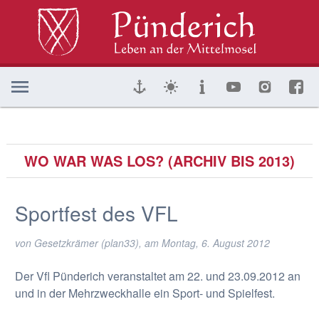
WO WAR WAS LOS? (ARCHIV BIS 2013)
Sportfest des VFL
von Gesetzkrämer (plan33), am
Montag, 6. August 2012
Der Vfl Pünderich veranstaltet am 22. und 23.09.2012 an
und in der Mehrzweckhalle ein Sport- und Spielfest.