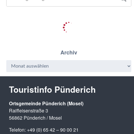
Archiv
Touristinfo Pünderich
Ortsgemeinde Pünderich (Mosel)
Raiffeisenstraße 3
56862 Pünderich / Mosel
Telefon: +49 (0) 65 42 – 90 00 21