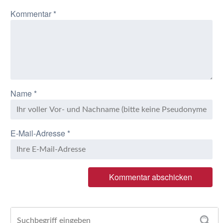
Kommentar
*
Name
*
E-Mail-Adresse
*