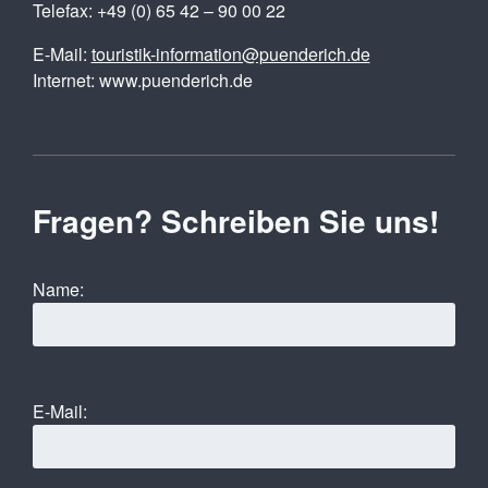
Telefax: +49 (0) 65 42 – 90 00 22
E-Mail:
touristik-information@puenderich.de
Internet: www.puenderich.de
Fragen? Schreiben Sie uns!
Name:
E-Mail: