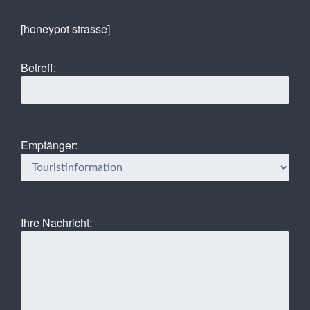
[honeypot strasse]
Betreff:
Empfänger:
Ihre Nachricht: