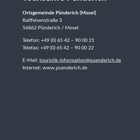
Ortsgemeinde Pünderich (Mosel)
Raiffeisenstraße 3
56862 Pünderich / Mosel
Telefon: +49 (0) 65 42 – 90 00 21
Telefax: +49 (0) 65 42 – 90 00 22
E-Mail:
touristik-information@puenderich.de
Internet: www.puenderich.de