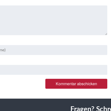
Fragen? Schr