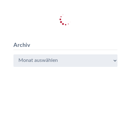
Archiv