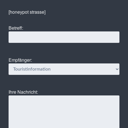
[honeypot strasse]
Betreff:
Empfänger:
Ihre Nachricht: