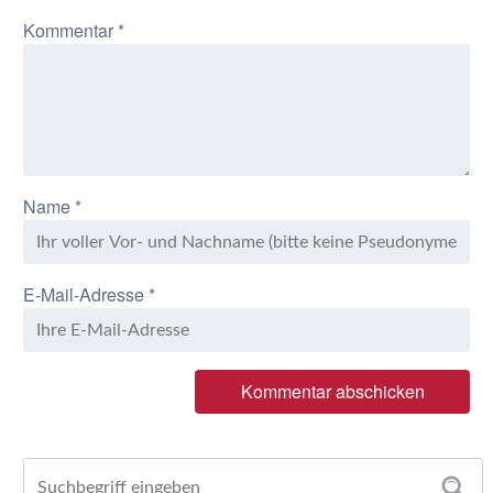
Kommentar
*
Name
*
E-Mail-Adresse
*