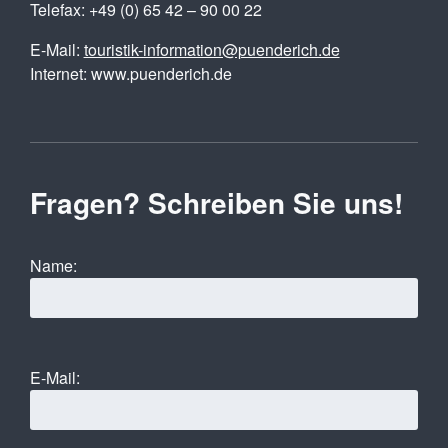
Telefax: +49 (0) 65 42 – 90 00 22
E-Mail:
touristik-information@puenderich.de
Internet: www.puenderich.de
Fragen? Schreiben Sie uns!
Name:
E-Mail: