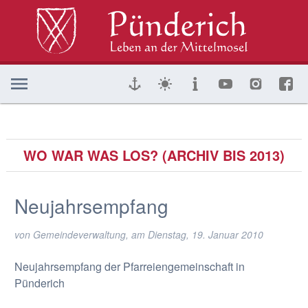
WO WAR WAS LOS? (ARCHIV BIS 2013)
Neujahrsempfang
von Gemeindeverwaltung, am
Dienstag, 19. Januar 2010
Neujahrsempfang der Pfarreiengemeinschaft in
Pünderich