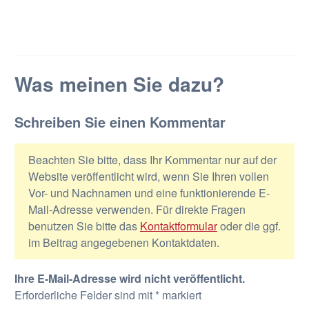
Was meinen Sie dazu?
Schreiben Sie einen Kommentar
Beachten Sie bitte, dass Ihr Kommentar nur auf der
Website veröffentlicht wird, wenn Sie Ihren vollen
Vor- und Nachnamen und eine funktionierende E-
Mail-Adresse verwenden. Für direkte Fragen
benutzen Sie bitte das
Kontaktformular
oder die ggf.
im Beitrag angegebenen Kontaktdaten.
Ihre E-Mail-Adresse wird nicht veröffentlicht.
Erforderliche Felder sind mit
*
markiert