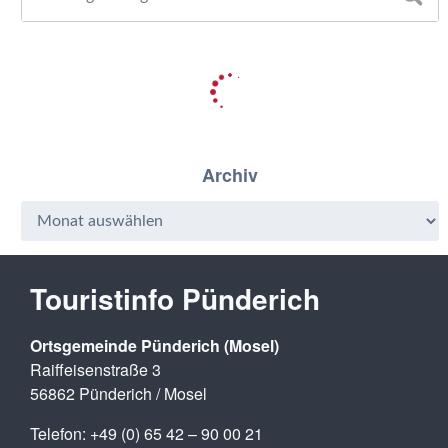
Archiv
Touristinfo Pünderich
Ortsgemeinde Pünderich (Mosel)
Raiffeisenstraße 3
56862 Pünderich / Mosel
Telefon: +49 (0) 65 42 – 90 00 21