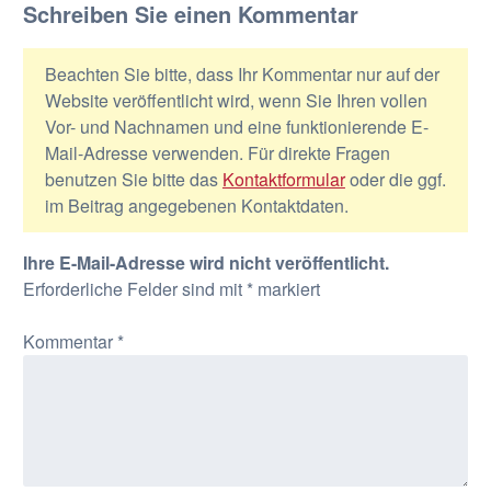
Schreiben Sie einen Kommentar
Beachten Sie bitte, dass Ihr Kommentar nur auf der
Website veröffentlicht wird, wenn Sie Ihren vollen
Vor- und Nachnamen und eine funktionierende E-
Mail-Adresse verwenden. Für direkte Fragen
benutzen Sie bitte das
Kontaktformular
oder die ggf.
im Beitrag angegebenen Kontaktdaten.
Ihre E-Mail-Adresse wird nicht veröffentlicht.
Erforderliche Felder sind mit
*
markiert
Kommentar
*