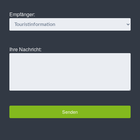
Empfänger:
Ihre Nachricht: