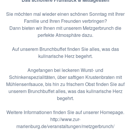
Sie möchten mal wieder einen schönen Sonntag mit Ihrer
Familie und Ihren Freunden verbringen?
Dann bieten wir Ihnen mit unserem Metzgerbrunch die
perfekte Atmosphäre dazu.
Auf unserem Brunchbuffet finden Sie alles, was das
kulinarische Herz begehrt.
Angefangen bei leckeren Wurst- und
Schinkenspezialitäten, über saftigen Krustenbraten mit
Mühlensenfsauce, bis hin zu frischem Obst finden Sie auf
unserem Brunchbuffet alles, was das kulinarische Herz
begehrt.
Weitere Informationen finden Sie auf unserer Homepage.
http://www.zur-
marienburg.de/veranstaltungen/metzgerbrunch/