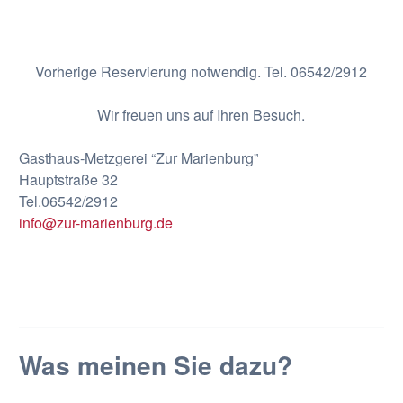
Vorherige Reservierung notwendig. Tel. 06542/2912
Wir freuen uns auf Ihren Besuch.
Gasthaus-Metzgerei “Zur Marienburg”
Hauptstraße 32
Tel.06542/2912
info@zur-marienburg.de
Was meinen Sie dazu?