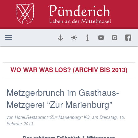
WO WAR WAS LOS? (ARCHIV BIS 2013)
Metzgerbrunch im Gasthaus-
Metzgerei “Zur Marienburg”
von Hotel.Restaurant "Zur Marienburg" KG, am
Dienstag, 12.
Februar 2013
Das schönere Frühstück & Mittagessen