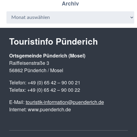
Archiv
Touristinfo Pünderich
Ortsgemeinde Pünderich (Mosel)
Raiffeisenstraße 3
56862 Pünderich / Mosel
Telefon: +49 (0) 65 42 – 90 00 21
Telefax: +49 (0) 65 42 – 90 00 22
E-Mail:
touristik-information@puenderich.de
Internet: www.puenderich.de