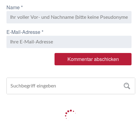
Name
*
E-Mail-Adresse
*