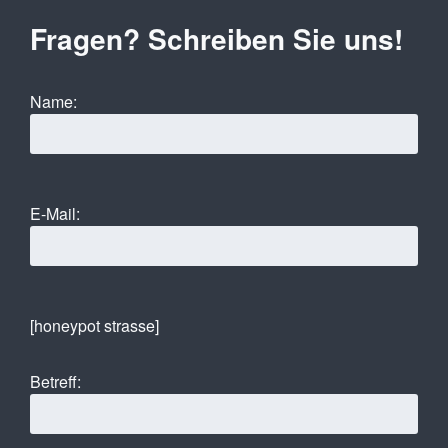
Fragen? Schreiben Sie uns!
Name:
E-Mail:
[honeypot strasse]
Betreff: