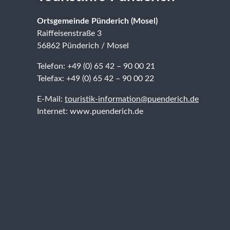
Ortsgemeinde Pünderich (Mosel)
Raiffeisenstraße 3
56862 Pünderich / Mosel
Telefon: +49 (0) 65 42 – 90 00 21
Telefax: +49 (0) 65 42 – 90 00 22
E-Mail:
touristik-information@puenderich.de
Internet: www.puenderich.de