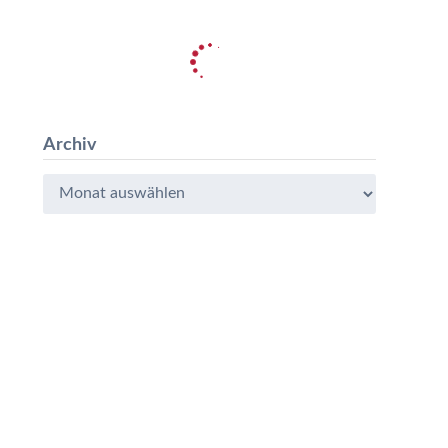
Archiv