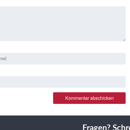
Fragen? Schr