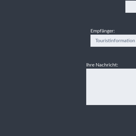
Empfänger:
Ihre Nachricht: