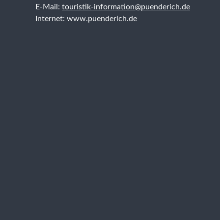
E-Mail:
touristik-information@puenderich.de
Internet: www.puenderich.de