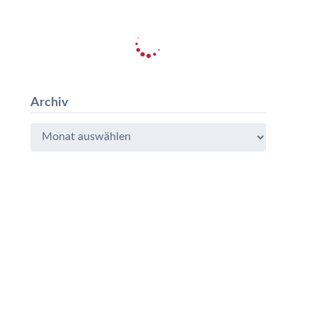
Archiv