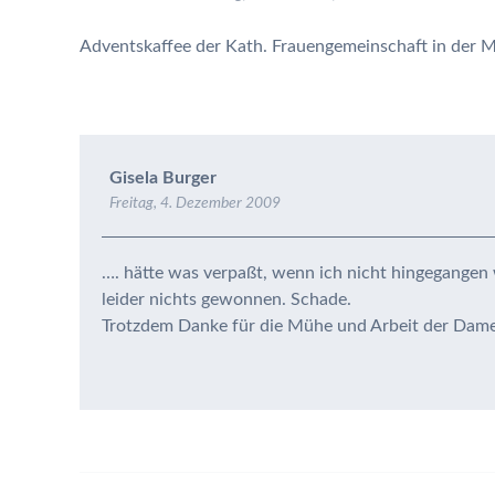
Adventskaffee der Kath. Frauengemeinschaft in der 
Gisela Burger
Freitag, 4. Dezember 2009
…. hätte was verpaßt, wenn ich nicht hingegangen 
leider nichts gewonnen. Schade.
Trotzdem Danke für die Mühe und Arbeit der Dame