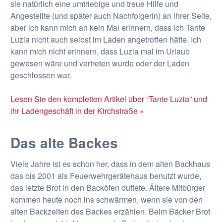
sie natürlich eine umtriebige und treue Hilfe und
Angestellte (und später auch Nachfolgerin) an ihrer Seite,
aber ich kann mich an kein Mal erinnern, dass ich Tante
Luzia nicht auch selbst im Laden angetroffen hätte. Ich
kann mich nicht erinnern, dass Luzia mal im Urlaub
gewesen wäre und vertreten wurde oder der Laden
geschlossen war.
Lesen Sie den kompletten Artikel über “Tante Luzia” und
ihr Ladengeschäft in der Kirchstraße »
Das alte Backes
Viele Jahre ist es schon her, dass in dem alten Backhaus
das bis 2001 als Feuerwehrgerätehaus benutzt wurde,
das letzte Brot in den Backöfen duftete. Ältere Mitbürger
kommen heute noch ins schwärmen, wenn sie von den
alten Backzeiten des Backes erzählen. Beim Bäcker Brot