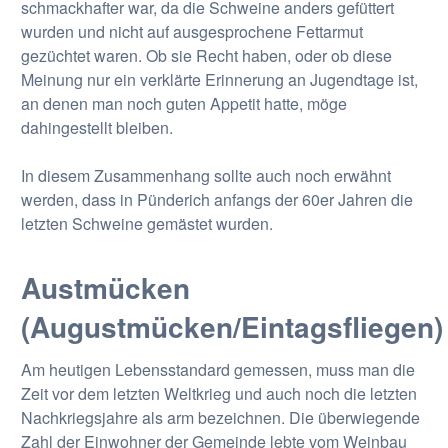
schmackhafter war, da die Schweine anders gefüttert
wurden und nicht auf ausgesprochene Fettarmut
gezüchtet waren. Ob sie Recht haben, oder ob diese
Meinung nur ein verklärte Erinnerung an Jugendtage ist,
an denen man noch guten Appetit hatte, möge
dahingestellt bleiben.
In diesem Zusammenhang sollte auch noch erwähnt
werden, dass in Pünderich anfangs der 60er Jahren die
letzten Schweine gemästet wurden.
Austmücken
(Augustmücken/Eintagsfliegen)
Am heutigen Lebensstandard gemessen, muss man die
Zeit vor dem letzten Weltkrieg und auch noch die letzten
Nachkriegsjahre als arm bezeichnen. Die überwiegende
Zahl der Einwohner der Gemeinde lebte vom Weinbau