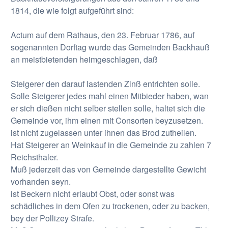
1814, die wie folgt aufgeführt sind:
Actum auf dem Rathaus, den 23. Februar 1786, auf
sogenannten Dorftag wurde das Gemeinden Backhauß
an meistbietenden heimgeschlagen, daß
Steigerer den darauf lastenden Zinß entrichten solle.
Solle Steigerer jedes mahl einen Mitbieder haben, wan
er sich dießen nicht selber stellen solle, haltet sich die
Gemeinde vor, ihm einen mit Consorten beyzusetzen.
ist nicht zugelassen unter ihnen das Brod zutheilen.
Hat Steigerer an Weinkauf in die Gemeinde zu zahlen 7
Reichsthaler.
Muß jederzeit das von Gemeinde dargestellte Gewicht
vorhanden seyn.
ist Beckern nicht erlaubt Obst, oder sonst was
schädliches in dem Ofen zu trockenen, oder zu backen,
bey der Pollizey Strafe.