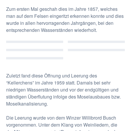
Zum ersten Mal geschah dies im Jahre 1857, welches
man auf dem Felsen eingeritzt erkennen konnte und dies
wurde in allen hervorragenden Jahrgängen, bei den
entsprechenden Wasserständen wiederholt.
Zuletzt fand diese Öffnung und Leerung des
“Kellerchens” im Jahre 1959 statt. Damals bei sehr
niedrigen Wasserständen und vor der endgültigen und
ständigen Überflutung infolge des Moselausbaues bzw.
Moselkanalisierung.
Die Leerung wurde von dem Winzer Willibrord Busch
vorgenommen. Unter dem Klang von Weinliedern, die