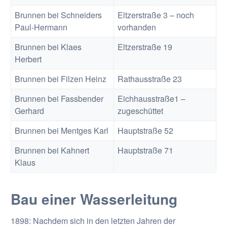
Brunnen bei Schneiders
Eltzerstraße 3 – noch
Paul-Hermann
vorhanden
Brunnen bei Klaes
Eltzerstraße 19
Herbert
Brunnen bei Filzen Heinz
Rathausstraße 23
Brunnen bei Fassbender
Eichhausstraße1 –
Gerhard
zugeschüttet
Brunnen bei Mentges Karl
Hauptstraße 52
Brunnen bei Kahnert
Hauptstraße 71
Klaus
Bau einer Wasserleitung
1898: Nachdem sich in den letzten Jahren der