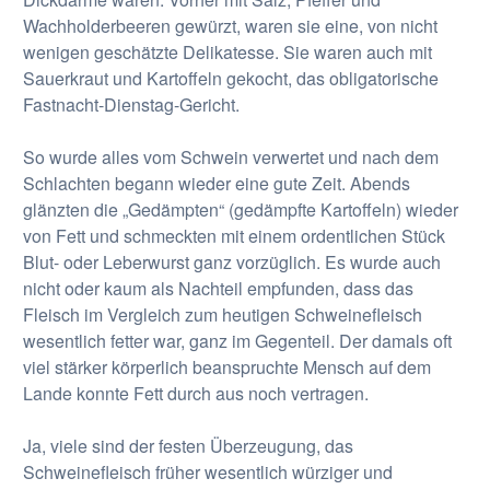
Wachholderbeeren gewürzt, waren sie eine, von nicht
wenigen geschätzte Delikatesse. Sie waren auch mit
Sauerkraut und Kartoffeln gekocht, das obligatorische
Fastnacht-Dienstag-Gericht.
So wurde alles vom Schwein verwertet und nach dem
Schlachten begann wieder eine gute Zeit. Abends
glänzten die „Gedämpten“ (gedämpfte Kartoffeln) wieder
von Fett und schmeckten mit einem ordentlichen Stück
Blut- oder Leberwurst ganz vorzüglich. Es wurde auch
nicht oder kaum als Nachteil empfunden, dass das
Fleisch im Vergleich zum heutigen Schweinefleisch
wesentlich fetter war, ganz im Gegenteil. Der damals oft
viel stärker körperlich beanspruchte Mensch auf dem
Lande konnte Fett durch aus noch vertragen.
Ja, viele sind der festen Überzeugung, das
Schweinefleisch früher wesentlich würziger und