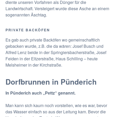
diente unseren Vorfahren als Dünger für die
Landwirtschaft. Versteigert wurde diese Asche an einem
sogenannten Äschtag.
PRIVATE BACKÖFEN
Es gab auch private Backöfen wo gemeinschaftlich
gebacken wurde, z.B. die da wären: Josef Busch und
Alfred Lenz beide in der Springiersbacherstraße, Josef
Feiden in der Eltzerstraße, Haus Schilling – heute
Melsheimer in der Kirchstraße.
Dorfbrunnen in Pünderich
In Pünderich auch „Pettz“ genannt.
Man kann sich kaum noch vorstellen, wie es war, bevor
das Wasser einfach so aus der Leitung kam. Bevor die