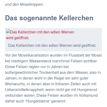
und den Moselkrippen.
Das sogenannte Kellerchen
Das Kellerchen mit den edlen Weinen wird geöffnet.
Vor der Moselkanalisation wurden im Flussbett der Mosel
bei niedrigem Wasserstand manchmal Felsen sichtbar.
Diese Felsen ragten nur in Jahren bei
außergewöhnlicher Trockenheit aus dem Wasser, also in
Jahren, in denen wohl in der Regel ein sehr guter
Weinwuchs, in denen aber in früheren Zeiten auch mit
Lebensmittelknappheit, wenn nicht gar mit Hungersnot
verbunden waren. Diese Felsen wurden im Volksmund
daher auch “Hungersteine” genannt.