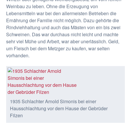
Weinbau zu leben. Ohne die Erzeugung von
Lebensmitteln war bei den allermeisten Betrieben die
Ernährung der Familie nicht möglich. Dazu gehörte die
Rindviehhaltung und auch das Mästen von ein bis zwei
Schweinen. Das war durchaus nicht leicht und machte
sehr viel Mühe und Arbeit, war aber unerlässlich. Geld,
um Fleisch bei dem Metzger zu kaufen, war selten
vorhanden.
1935 Schlachter Arnold Simonis bei einer
Hausschlachtung vor dem Hause der Gebrüder
Filzen