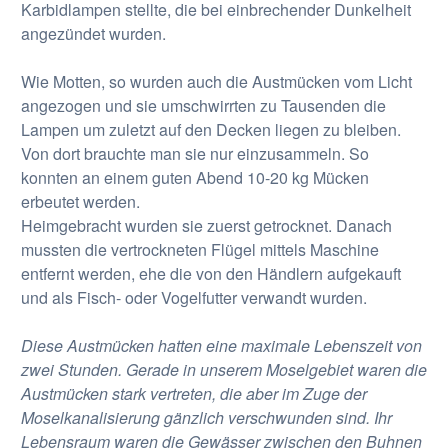
Karbidlampen stellte, die bei einbrechender Dunkelheit
angezündet wurden.
Wie Motten, so wurden auch die Austmücken vom Licht
angezogen und sie umschwirrten zu Tausenden die
Lampen um zuletzt auf den Decken liegen zu bleiben.
Von dort brauchte man sie nur einzusammeln. So
konnten an einem guten Abend 10-20 kg Mücken
erbeutet werden.
Heimgebracht wurden sie zuerst getrocknet. Danach
mussten die vertrockneten Flügel mittels Maschine
entfernt werden, ehe die von den Händlern aufgekauft
und als Fisch- oder Vogelfutter verwandt wurden.
Diese Austmücken hatten eine maximale Lebenszeit von
zwei Stunden. Gerade in unserem Moselgebiet waren die
Austmücken stark vertreten, die aber im Zuge der
Moselkanalisierung gänzlich verschwunden sind. Ihr
Lebensraum waren die Gewässer zwischen den Buhnen