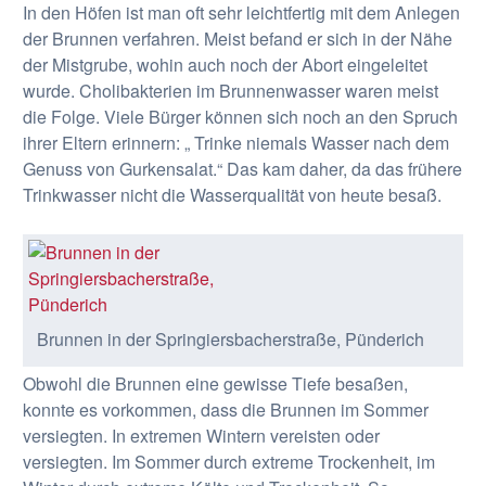
In den Höfen ist man oft sehr leichtfertig mit dem Anlegen
der Brunnen verfahren. Meist befand er sich in der Nähe
der Mistgrube, wohin auch noch der Abort eingeleitet
wurde. Cholibakterien im Brunnenwasser waren meist
die Folge. Viele Bürger können sich noch an den Spruch
ihrer Eltern erinnern: „ Trinke niemals Wasser nach dem
Genuss von Gurkensalat.“ Das kam daher, da das frühere
Trinkwasser nicht die Wasserqualität von heute besaß.
Brunnen in der Springiersbacherstraße, Pünderich
Obwohl die Brunnen eine gewisse Tiefe besaßen,
konnte es vorkommen, dass die Brunnen im Sommer
versiegten. In extremen Wintern vereisten oder
versiegten. Im Sommer durch extreme Trockenheit, im