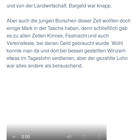
und von der Landwirtschaft. Bargeld war knapp.
Aber auch die jungen Burschen dieser Zeit wollten doch
einige Mark in der Tasche haben, denn schließlich gab
es zu allen Zeiten Kirmes, Fastnacht und auch
Vereinsfeste, bei denen Geld gebraucht wurde. Wohl
konnte man da und dort bei besser gestellten Winzern
etwas im Tageslohn verdienen, aber der gezahlte Lohn
war alles andere als berauschend.