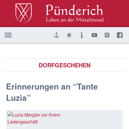
DORFGESCHEHEN
Erinnerungen an “Tante
Luzia”