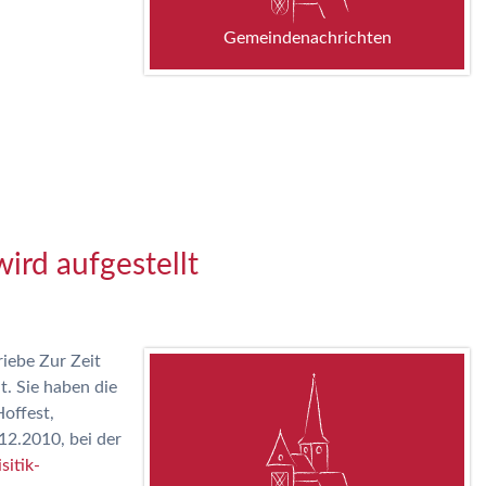
Gemeindenachrichten
ird aufgestellt
iebe Zur Zeit
t. Sie haben die
Hoffest,
12.2010, bei der
sitik-