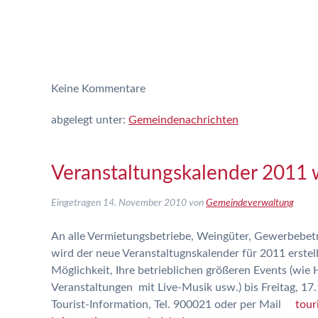
Keine
Kommentare
abgelegt unter:
Gemeindenachrichten
Veranstaltungskalender 2011 w
Eingetragen
14. November 2010
von
Gemeindeverwaltung
An alle Vermietungsbetriebe, Weingüter, Gewerbebetr
wird der neue Veranstaltugnskalender für 2011 erstell
Möglichkeit, Ihre betrieblichen größeren Events (wie 
Veranstaltungen mit Live-Musik usw.) bis Freitag, 17.
Tourist-Information, Tel. 900021 oder per Mail
touri