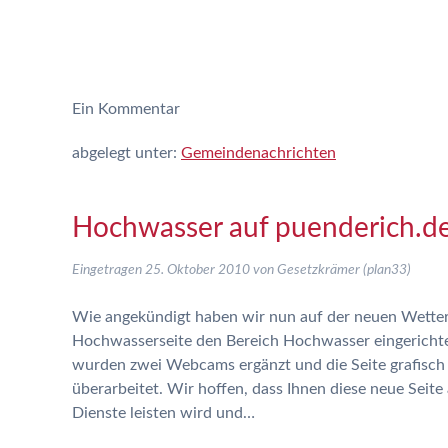
Ein
Kommentar
abgelegt unter:
Gemeindenachrichten
Hochwasser auf puenderich.d
Eingetragen
25. Oktober 2010
von
Gesetzkrämer (plan33)
Wie angekündigt haben wir nun auf der neuen Wette
Hochwasserseite den Bereich Hochwasser eingericht
wurden zwei Webcams ergänzt und die Seite grafisch
überarbeitet. Wir hoffen, dass Ihnen diese neue Seite
Dienste leisten wird und…