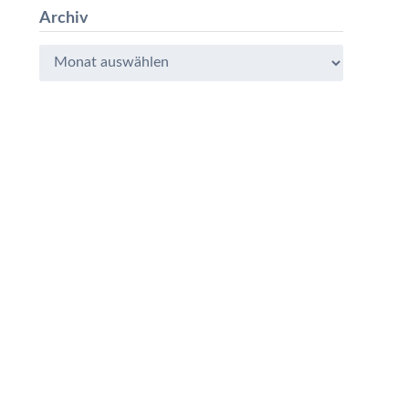
Archiv