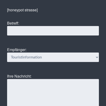
[honeypot strasse]
Betreff:
Empfänger:
Ihre Nachricht: