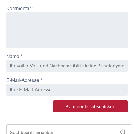
Kommentar
*
Name
*
E-Mail-Adresse
*