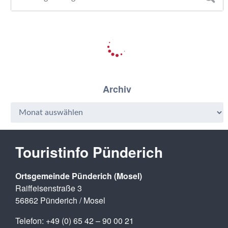
Archiv
Touristinfo Pünderich
Ortsgemeinde Pünderich (Mosel)
Raiffeisenstraße 3
56862 Pünderich / Mosel
Telefon: +49 (0) 65 42 – 90 00 21