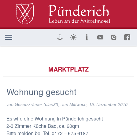
MARKTPLATZ
Wohnung gesucht
von Gesetzkrämer (plan33), am
Mittwoch, 15. Dezember 2010
Es wird eine Wohnung in Pünderich gesucht
2-3 Zimmer Küche Bad, ca. 60qm
Bitte melden bei Tel. 0172 – 675 6187