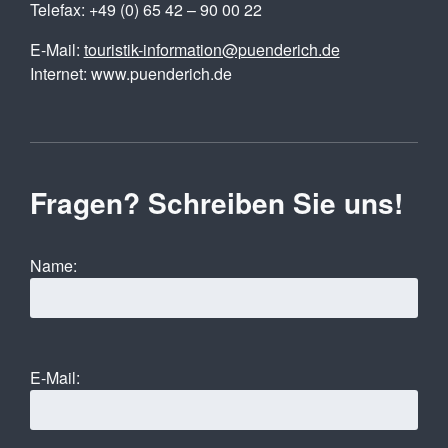
Telefax: +49 (0) 65 42 – 90 00 22
E-Mail:
touristik-information@puenderich.de
Internet: www.puenderich.de
Fragen? Schreiben Sie uns!
Name:
E-Mail: