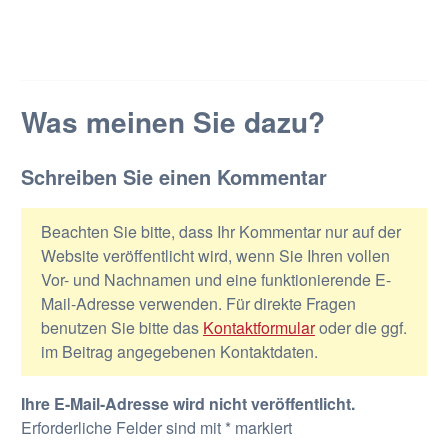
Was meinen Sie dazu?
Schreiben Sie einen Kommentar
Beachten Sie bitte, dass Ihr Kommentar nur auf der
Website veröffentlicht wird, wenn Sie Ihren vollen
Vor- und Nachnamen und eine funktionierende E-
Mail-Adresse verwenden. Für direkte Fragen
benutzen Sie bitte das
Kontaktformular
oder die ggf.
im Beitrag angegebenen Kontaktdaten.
Ihre E-Mail-Adresse wird nicht veröffentlicht.
Erforderliche Felder sind mit
*
markiert