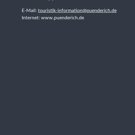
E-Mail:
touristik-information@puenderich.de
Internet: www.puenderich.de