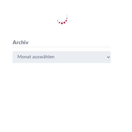
Archiv