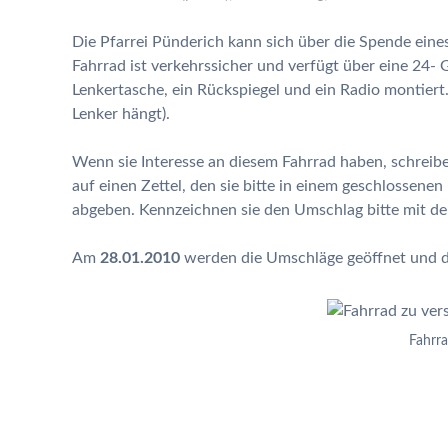
Die Pfarrei Pünderich kann sich über die Spende eine
Fahrrad ist verkehrssicher und verfügt über eine 24-
Lenkertasche, ein Rückspiegel und ein Radio montiert
Lenker hängt).
Wenn sie Interesse an diesem Fahrrad haben, schreibe
auf einen Zettel, den sie bitte in einem geschlossene
abgeben. Kennzeichnen sie den Umschlag bitte mit d
Am
28.01.2010
werden die Umschläge geöffnet und d
Fahrra