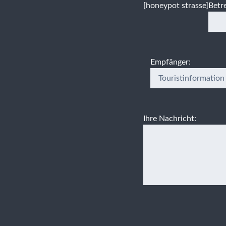
[honeypot strasse]
Betre
Empfänger:
Ihre Nachricht: