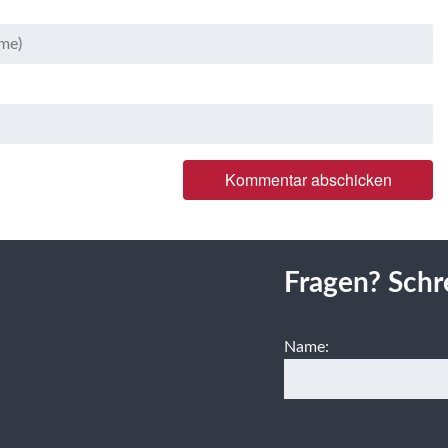
Fragen? Schr
Name: