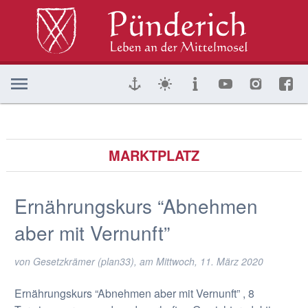
MARKTPLATZ
Ernährungskurs “Abnehmen
aber mit Vernunft”
von Gesetzkrämer (plan33), am
Mittwoch, 11. März 2020
Ernährungskurs “Abnehmen aber mit Vernunft” , 8