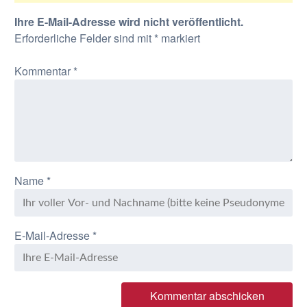
Ihre E-Mail-Adresse wird nicht veröffentlicht.
Erforderliche Felder sind mit
*
markiert
Kommentar
*
Name
*
E-Mail-Adresse
*