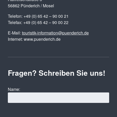
56862 Pünderich / Mosel
Telefon: +49 (0) 65 42 – 90 00 21
Telefax: +49 (0) 65 42 – 90 00 22
E-Mail:
touristik-information@puenderich.de
Internet: www.puenderich.de
Fragen? Schreiben Sie uns!
Name: