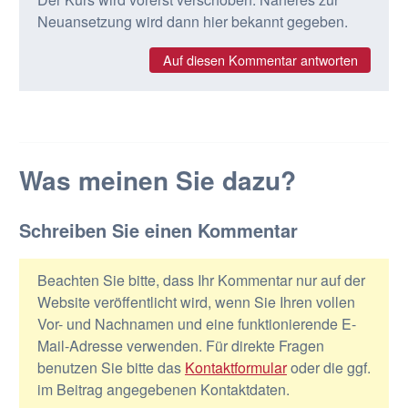
Neuansetzung wird dann hier bekannt gegeben.
Auf diesen Kommentar antworten
Was meinen Sie dazu?
Schreiben Sie einen Kommentar
Beachten Sie bitte, dass Ihr Kommentar nur auf der
Website veröffentlicht wird, wenn Sie Ihren vollen
Vor- und Nachnamen und eine funktionierende E-
Mail-Adresse verwenden. Für direkte Fragen
benutzen Sie bitte das
Kontaktformular
oder die ggf.
im Beitrag angegebenen Kontaktdaten.