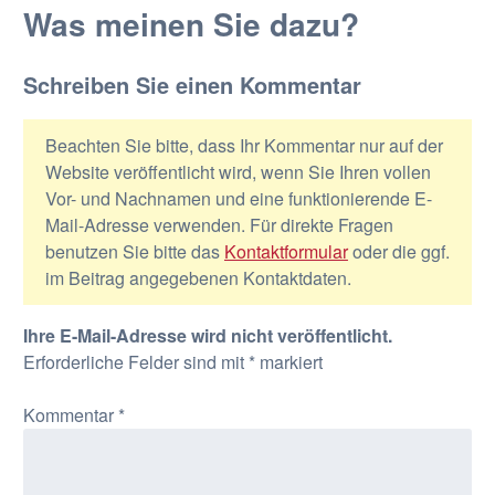
Was meinen Sie dazu?
Schreiben Sie einen Kommentar
Beachten Sie bitte, dass Ihr Kommentar nur auf der
Website veröffentlicht wird, wenn Sie Ihren vollen
Vor- und Nachnamen und eine funktionierende E-
Mail-Adresse verwenden. Für direkte Fragen
benutzen Sie bitte das
Kontaktformular
oder die ggf.
im Beitrag angegebenen Kontaktdaten.
Ihre E-Mail-Adresse wird nicht veröffentlicht.
Erforderliche Felder sind mit
*
markiert
Kommentar
*