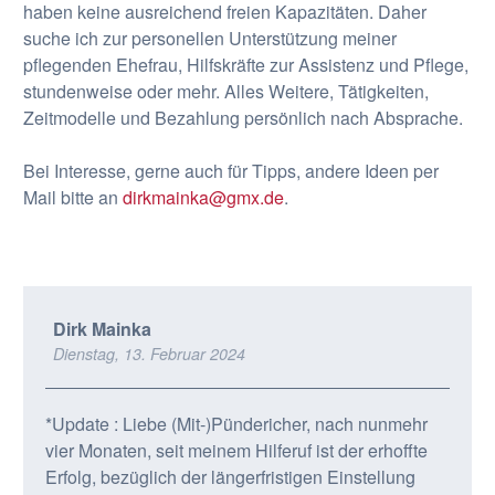
haben keine ausreichend freien Kapazitäten. Daher
suche ich zur personellen Unterstützung meiner
pflegenden Ehefrau, Hilfskräfte zur Assistenz und Pflege,
stundenweise oder mehr. Alles Weitere, Tätigkeiten,
Zeitmodelle und Bezahlung persönlich nach Absprache.
Bei Interesse, gerne auch für Tipps, andere Ideen per
Mail bitte an
dirkmainka@gmx.de
.
Dirk Mainka
Dienstag, 13. Februar 2024
*Update : Liebe (Mit-)Pündericher, nach nunmehr
vier Monaten, seit meinem Hilferuf ist der erhoffte
Erfolg, bezüglich der längerfristigen Einstellung