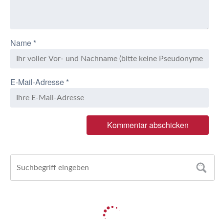
Name
*
E-Mail-Adresse
*