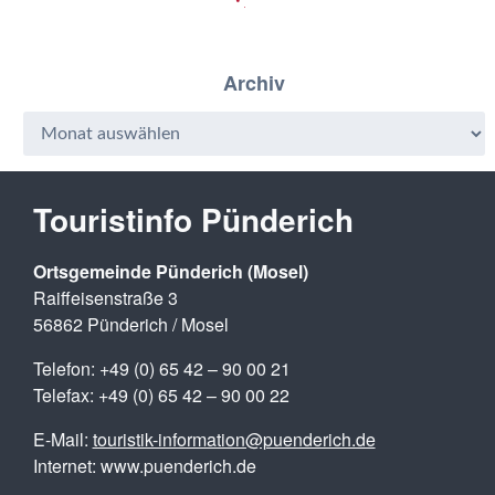
Archiv
Touristinfo Pünderich
Ortsgemeinde Pünderich (Mosel)
Raiffeisenstraße 3
56862 Pünderich / Mosel
Telefon: +49 (0) 65 42 – 90 00 21
Telefax: +49 (0) 65 42 – 90 00 22
E-Mail:
touristik-information@puenderich.de
Internet: www.puenderich.de