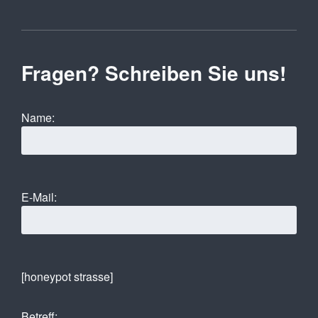
Fragen? Schreiben Sie uns!
Name:
E-Mail:
[honeypot strasse]
Betreff: