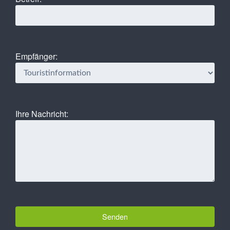
Empfänger:
Ihre Nachricht: