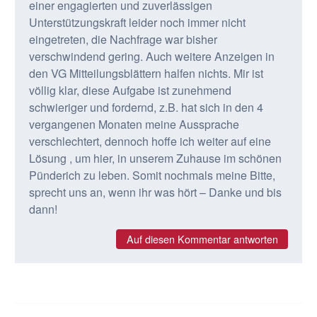
einer engagierten und zuverlässigen
Unterstützungskraft leider noch immer nicht
eingetreten, die Nachfrage war bisher
verschwindend gering. Auch weitere Anzeigen in
den VG Mitteilungsblättern halfen nichts. Mir ist
völlig klar, diese Aufgabe ist zunehmend
schwieriger und fordernd, z.B. hat sich in den 4
vergangenen Monaten meine Aussprache
verschlechtert, dennoch hoffe ich weiter auf eine
Lösung , um hier, in unserem Zuhause im schönen
Pünderich zu leben. Somit nochmals meine Bitte,
sprecht uns an, wenn ihr was hört – Danke und bis
dann!
Auf diesen Kommentar antworten