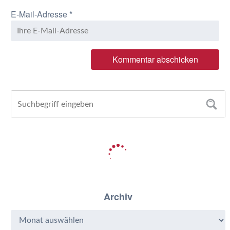
E-Mail-Adresse
*
Archiv