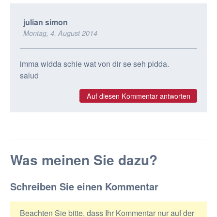
julian simon
Montag, 4. August 2014
imma widda schie wat von dir se seh pidda.
salud
Auf diesen Kommentar antworten
Was meinen Sie dazu?
Schreiben Sie einen Kommentar
Beachten Sie bitte, dass Ihr Kommentar nur auf der