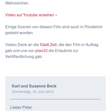
Wahrzeichen.
Video auf Youtube ansehen »
Einige Szenen von diesem Film sind auch in Pünderich
gedreht worden.
Vielen Dank an die
Stadt Zell
, die den Film in Auftrag
gab und uns von
plan33
die Erlaubnis zur
Veröffentlichung gab.
Karl und Susanne Beck
Donnerstag, 19. Juni 2014
Lieber Peter,