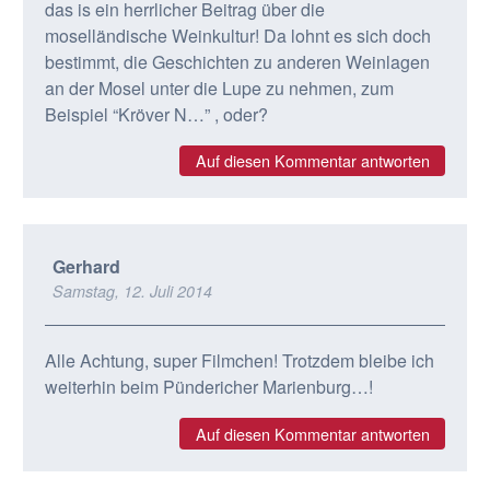
das is ein herrlicher Beitrag über die
moselländische Weinkultur! Da lohnt es sich doch
bestimmt, die Geschichten zu anderen Weinlagen
an der Mosel unter die Lupe zu nehmen, zum
Beispiel “Kröver N…” , oder?
Auf diesen Kommentar antworten
Gerhard
Samstag, 12. Juli 2014
Alle Achtung, super Filmchen! Trotzdem bleibe ich
weiterhin beim Pündericher Marienburg…!
Auf diesen Kommentar antworten