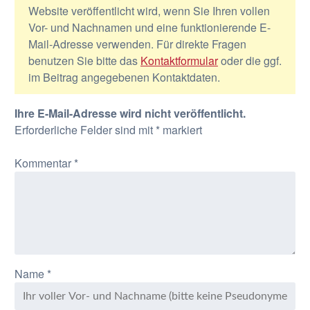
Website veröffentlicht wird, wenn Sie Ihren vollen
Vor- und Nachnamen und eine funktionierende E-
Mail-Adresse verwenden. Für direkte Fragen
benutzen Sie bitte das
Kontaktformular
oder die ggf.
im Beitrag angegebenen Kontaktdaten.
Ihre E-Mail-Adresse wird nicht veröffentlicht.
Erforderliche Felder sind mit
*
markiert
Kommentar
*
Name
*