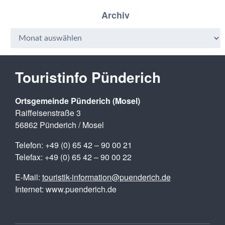
Archiv
Touristinfo Pünderich
Ortsgemeinde Pünderich (Mosel)
Raiffeisenstraße 3
56862 Pünderich / Mosel
Telefon: +49 (0) 65 42 – 90 00 21
Telefax: +49 (0) 65 42 – 90 00 22
E-Mail:
touristik-information@puenderich.de
Internet: www.puenderich.de