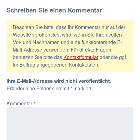
Schreiben Sie einen Kommentar
Beachten Sie bitte, dass Ihr Kommentar nur auf der
Website veröffentlicht wird, wenn Sie Ihren vollen
Vor- und Nachnamen und eine funktionierende E-
Mail-Adresse verwenden. Für direkte Fragen
benutzen Sie bitte das
Kontaktformular
oder die ggf.
im Beitrag angegebenen Kontaktdaten.
Ihre E-Mail-Adresse wird nicht veröffentlicht.
Erforderliche Felder sind mit
*
markiert
Kommentar
*