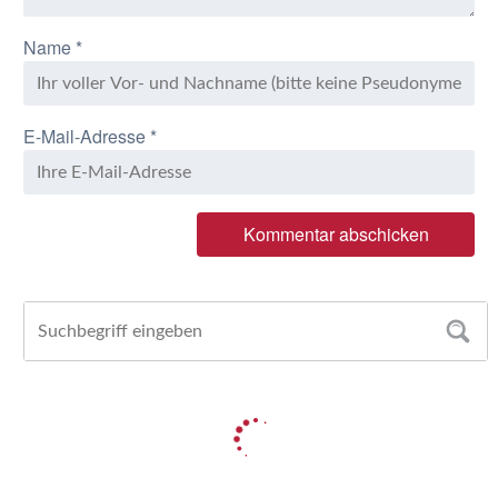
Name
*
E-Mail-Adresse
*