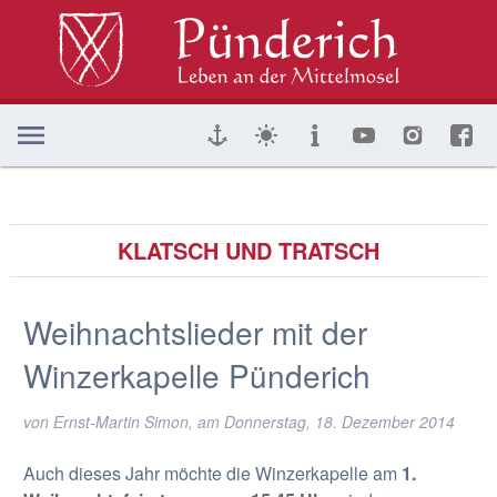
KLATSCH UND TRATSCH
Weihnachtslieder mit der
Winzerkapelle Pünderich
von Ernst-Martin Simon, am
Donnerstag, 18. Dezember 2014
Auch dieses Jahr möchte die Winzerkapelle am
1.