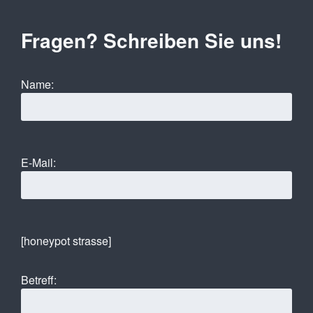
Fragen? Schreiben Sie uns!
Name:
E-Mail:
[honeypot strasse]
Betreff: