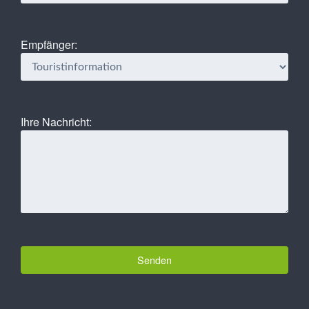
Empfänger:
Ihre Nachricht: