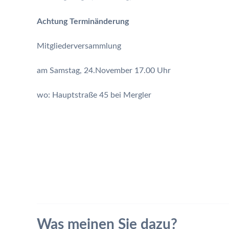
Achtung Terminänderung
Mitgliederversammlung
am Samstag, 24.November 17.00 Uhr
wo: Hauptstraße 45 bei Mergler
Was meinen Sie dazu?