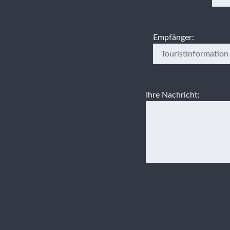
Empfänger:
Ihre Nachricht: