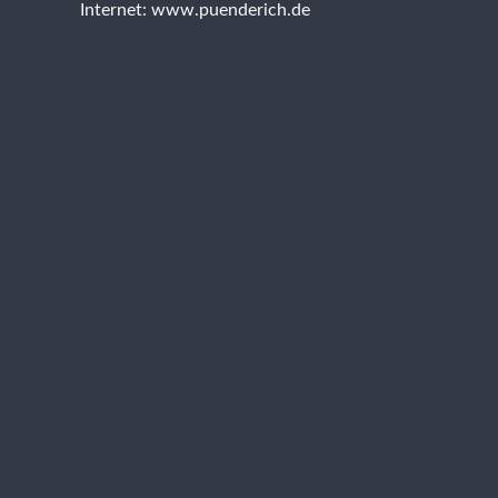
Internet: www.puenderich.de