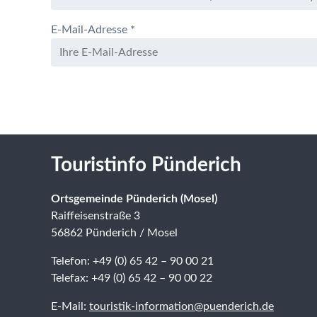
E-Mail-Adresse
*
Touristinfo Pünderich
Ortsgemeinde Pünderich (Mosel)
Raiffeisenstraße 3
56862 Pünderich / Mosel
Telefon: +49 (0) 65 42 – 90 00 21
Telefax: +49 (0) 65 42 – 90 00 22
E-Mail:
touristik-information@puenderich.de