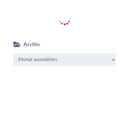
Archiv