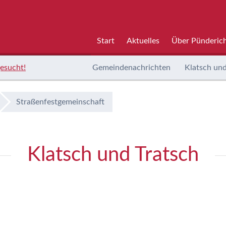
Start
Aktuelles
Über Pünderic
esucht!
Gemeindenachrichten
Klatsch und
Straßenfestgemeinschaft
Klatsch und Tratsch