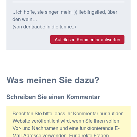
.. ich hoffe, sie singen mein=)) lieblingslied, über
den wein….
(von der traube in die tonne..)
Auf diesen Kommentar antworten
Was meinen Sie dazu?
Schreiben Sie einen Kommentar
Beachten Sie bitte, dass Ihr Kommentar nur auf der
Website veröffentlicht wird, wenn Sie Ihren vollen
Vor- und Nachnamen und eine funktionierende E-
Mail-Adresse verwenden. Für direkte Fragen