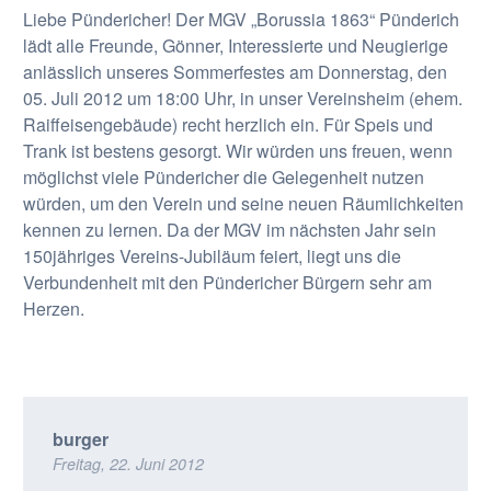
Liebe Pündericher! Der MGV „Borussia 1863“ Pünderich
lädt alle Freunde, Gönner, Interessierte und Neugierige
anlässlich unseres Sommerfestes am Donnerstag, den
05. Juli 2012 um 18:00 Uhr, in unser Vereinsheim (ehem.
Raiffeisengebäude) recht herzlich ein. Für Speis und
Trank ist bestens gesorgt. Wir würden uns freuen, wenn
möglichst viele Pündericher die Gelegenheit nutzen
würden, um den Verein und seine neuen Räumlichkeiten
kennen zu lernen. Da der MGV im nächsten Jahr sein
150jähriges Vereins-Jubiläum feiert, liegt uns die
Verbundenheit mit den Pündericher Bürgern sehr am
Herzen.
burger
Freitag, 22. Juni 2012