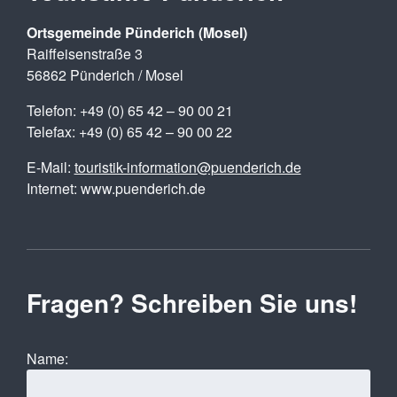
Ortsgemeinde Pünderich (Mosel)
Raiffeisenstraße 3
56862 Pünderich / Mosel
Telefon: +49 (0) 65 42 – 90 00 21
Telefax: +49 (0) 65 42 – 90 00 22
E-Mail:
touristik-information@puenderich.de
Internet: www.puenderich.de
Fragen? Schreiben Sie uns!
Name: