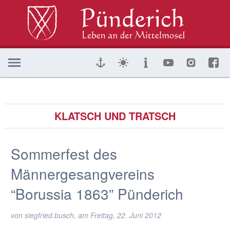
KLATSCH UND TRATSCH
Sommerfest des
Männergesangvereins
“Borussia 1863” Pünderich
von siegfried.busch, am
Freitag, 22. Juni 2012