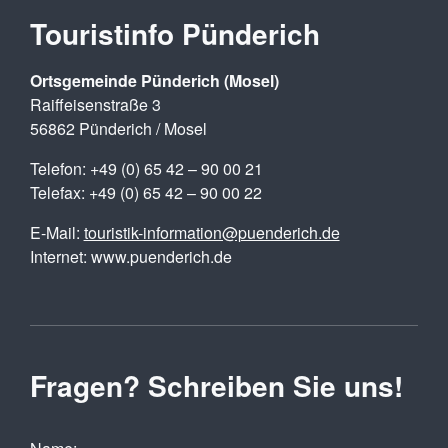
Touristinfo Pünderich
Ortsgemeinde Pünderich (Mosel)
Raiffeisenstraße 3
56862 Pünderich / Mosel
Telefon: +49 (0) 65 42 – 90 00 21
Telefax: +49 (0) 65 42 – 90 00 22
E-Mail:
touristik-information@puenderich.de
Internet: www.puenderich.de
Fragen? Schreiben Sie uns!