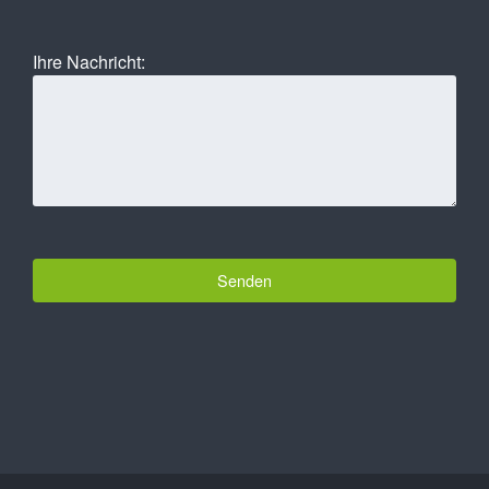
Ihre Nachricht: