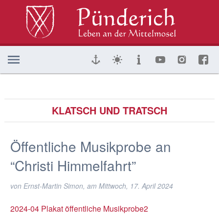
KLATSCH UND TRATSCH
Öffentliche Musikprobe an
“Christi Himmelfahrt”
von Ernst-Martin Simon, am
Mittwoch, 17. April 2024
2024-04 Plakat öffentliche Musikprobe2