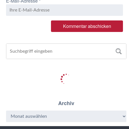
E-Mail-Adresse
*
Archiv