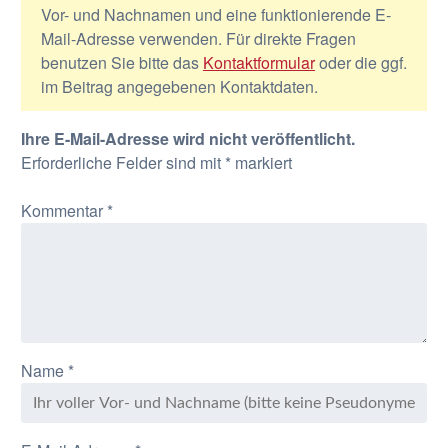
Vor- und Nachnamen und eine funktionierende E-
Mail-Adresse verwenden. Für direkte Fragen
benutzen Sie bitte das
Kontaktformular
oder die ggf.
im Beitrag angegebenen Kontaktdaten.
Ihre E-Mail-Adresse wird nicht veröffentlicht.
Erforderliche Felder sind mit
*
markiert
Kommentar
*
Name
*