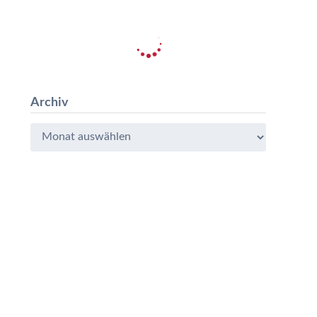
Archiv