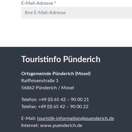
E-Mail-Adresse
*
Touristinfo Pünderich
Ortsgemeinde Pünderich (Mosel)
Raiffeisenstraße 3
56862 Pünderich / Mosel
Telefon: +49 (0) 65 42 – 90 00 21
Telefax: +49 (0) 65 42 – 90 00 22
E-Mail:
touristik-information@puenderich.de
Internet: www.puenderich.de