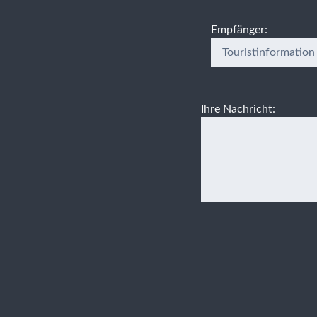
Empfänger:
Ihre Nachricht: