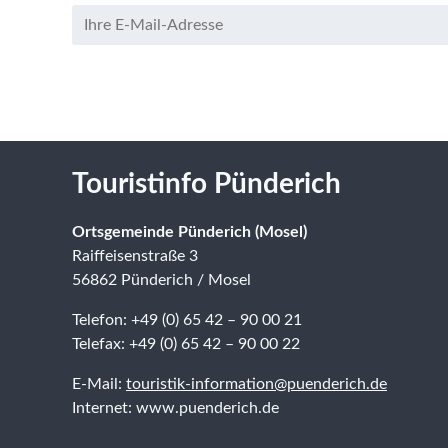
Touristinfo Pünderich
Ortsgemeinde Pünderich (Mosel)
Raiffeisenstraße 3
56862 Pünderich / Mosel
Telefon: +49 (0) 65 42 – 90 00 21
Telefax: +49 (0) 65 42 – 90 00 22
E-Mail:
touristik-information@puenderich.de
Internet: www.puenderich.de