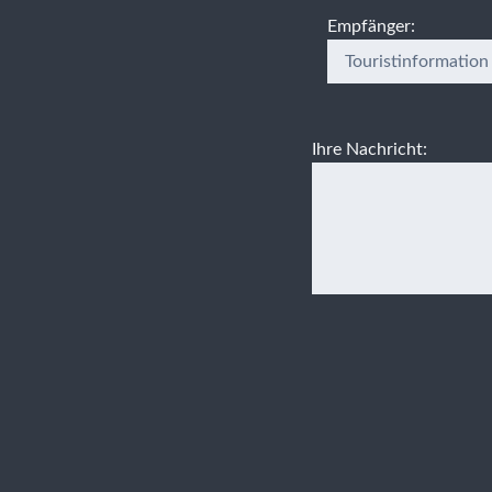
Empfänger:
Ihre Nachricht: