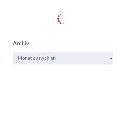
Archiv