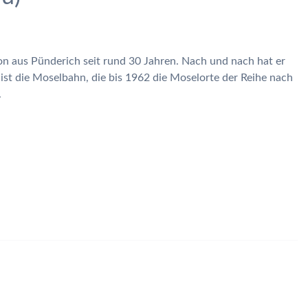
on aus Pünderich seit rund 30 Jahren. Nach und nach hat er
 ist die Moselbahn, die bis 1962 die Moselorte der Reihe nach
.