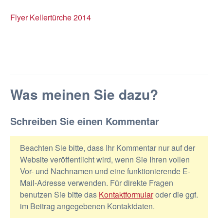
Flyer Kellertürche 2014
Was meinen Sie dazu?
Schreiben Sie einen Kommentar
Beachten Sie bitte, dass Ihr Kommentar nur auf der
Website veröffentlicht wird, wenn Sie Ihren vollen
Vor- und Nachnamen und eine funktionierende E-
Mail-Adresse verwenden. Für direkte Fragen
benutzen Sie bitte das
Kontaktformular
oder die ggf.
im Beitrag angegebenen Kontaktdaten.