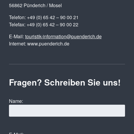
56862 Pünderich / Mosel
Telefon: +49 (0) 65 42 – 90 00 21
Telefax: +49 (0) 65 42 – 90 00 22
E-Mail:
touristik-information@puenderich.de
Internet: www.puenderich.de
Fragen? Schreiben Sie uns!
Name: