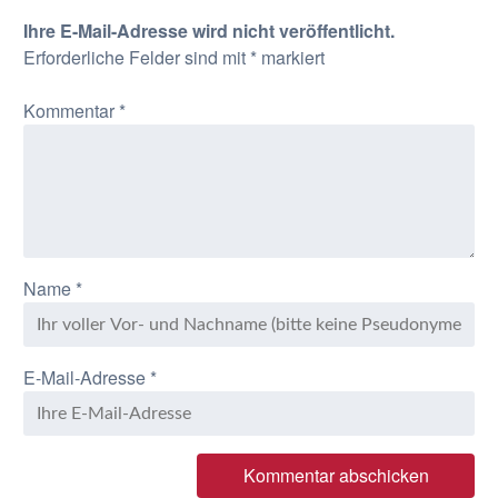
Ihre E-Mail-Adresse wird nicht veröffentlicht.
Erforderliche Felder sind mit
*
markiert
Kommentar
*
Name
*
E-Mail-Adresse
*