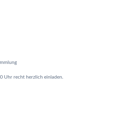
sammlung
Uhr recht herzlich einladen.