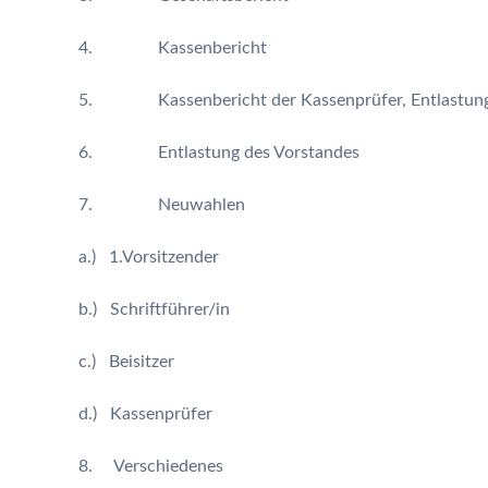
4. Kassenbericht
5. Kassenbericht der Kassenprüfer, Entlastung
6. Entlastung des Vorstandes
7. Neuwahlen
a.) 1.Vorsitzender
b.) Schriftführer/in
c.) Beisitzer
d.) Kassenprüfer
8. Verschiedenes