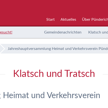
Start
Aktuelles
Über Pünderic
esucht!
Gemeindenachrichten
Klatsch und
Jahreshauptversammlung Heimat und Verkehrsverein Pünde
Klatsch und Tratsch
 Heimat und Verkehrsverein