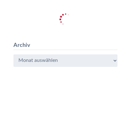
Archiv