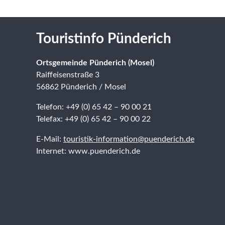
Touristinfo Pünderich
Ortsgemeinde Pünderich (Mosel)
Raiffeisenstraße 3
56862 Pünderich / Mosel
Telefon: +49 (0) 65 42 – 90 00 21
Telefax: +49 (0) 65 42 – 90 00 22
E-Mail:
touristik-information@puenderich.de
Internet: www.puenderich.de