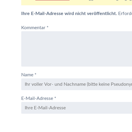
Ihre E-Mail-Adresse wird nicht veröffentlicht.
Erford
Kommentar
*
Name
*
E-Mail-Adresse
*