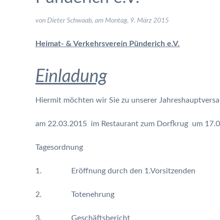
von Dieter Schwaab, am
Montag, 9. März 2015
Heimat- & Verkehrsverein Pünderich e.V.
Einladung
Hiermit möchten wir Sie zu unserer Jahreshauptver
am 22.03.2015 im Restaurant zum Dorfkrug um 17.00 
Tagesordnung
1. Eröffnung durch den 1.Vorsitzenden
2. Totenehrung
3. Geschäftsbericht