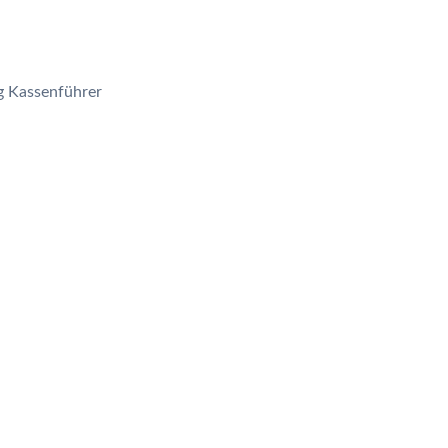
 Kassenführer