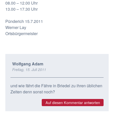
08.00 – 12.00 Uhr
13.00 – 17.30 Uhr
Pünderich 15.7.2011
Werner Lay
Ortsbürgermeister
Wolfgang Adam
Freitag, 15. Juli 2011
und wie fährt die Fähre in Briedel zu ihren üblichen
Zeiten denn sonst noch?
Auf diesen Kommentar antworten