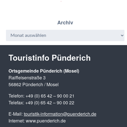
Archiv
Touristinfo Pünderich
Ortsgemeinde Pünderich (Mosel)
Raiffeisenstraße 3
56862 Pünderich / Mosel
Telefon: +49 (0) 65 42 – 90 00 21
Telefax: +49 (0) 65 42 – 90 00 22
E-Mail:
touristik-information@puenderich.de
Internet: www.puenderich.de