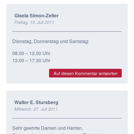
Gisela Simon-Zelter
Freitag, 15. Juli 2011
Dienstag, Donnerstag und Samstag:
08.00 – 12.00 Uhr
13.00 – 17.30 Uhr
Auf diesen Kommentar antworten
Walter E. Stursberg
Mittwoch, 27. Juli 2011
Sehr geehrte Damen und Herren,