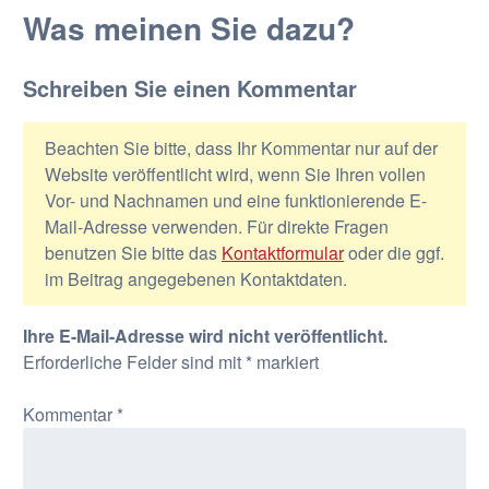
Was meinen Sie dazu?
Schreiben Sie einen Kommentar
Beachten Sie bitte, dass Ihr Kommentar nur auf der
Website veröffentlicht wird, wenn Sie Ihren vollen
Vor- und Nachnamen und eine funktionierende E-
Mail-Adresse verwenden. Für direkte Fragen
benutzen Sie bitte das
Kontaktformular
oder die ggf.
im Beitrag angegebenen Kontaktdaten.
Ihre E-Mail-Adresse wird nicht veröffentlicht.
Erforderliche Felder sind mit
*
markiert
Kommentar
*