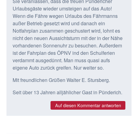
Sie veranlassen, dass die treuen Pündericher
Urlaubsgäste wieder umsteigen auf das Auto!
Wenn die Fähre wegen Urlaubs des Fährmanns
außer Betrieb gesetzt wird und danach ein
Notfahrplan zusammen geschustert wird, lohnt es
nicht den neuen Aussichtsturm mit der in der Nähe
vorhandenen Sonnenuhr zu besuchen. Außerdem
ist der Fahrplan des ÖPNV ind den Schulferien
verdammt ausgedünnt. Man muss quasi aufs
eigene Auto zurück greifen. Nur weiter so.
Mit freundlichen Grüßen Walter E. Stursberg.
Seit über 13 Jahren alljählicher Gast in Pünderich.
Auf diesen Kommentar antworten