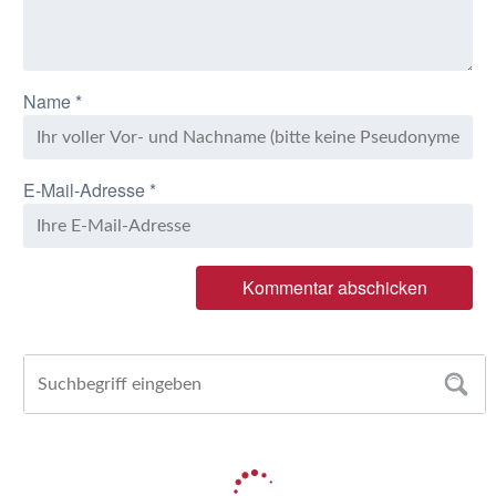
Name
*
E-Mail-Adresse
*