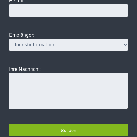
Betreff:
Empfänger:
Ihre Nachricht: