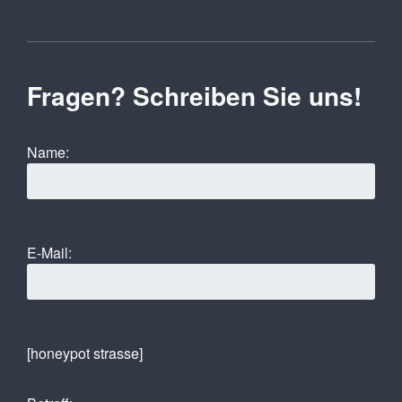
Fragen? Schreiben Sie uns!
Name:
E-Mail:
[honeypot strasse]