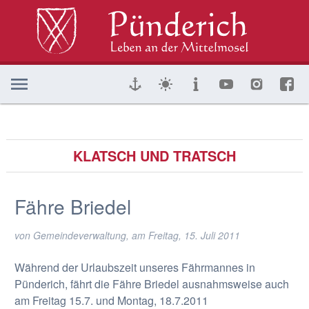
KLATSCH UND TRATSCH
Fähre Briedel
von Gemeindeverwaltung, am
Freitag, 15. Juli 2011
Während der Urlaubszeit unseres Fährmannes in
Pünderich, fährt die Fähre Briedel ausnahmsweise auch
am Freitag 15.7. und Montag, 18.7.2011