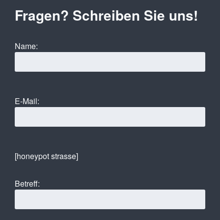
Fragen? Schreiben Sie uns!
Name:
E-Mail:
[honeypot strasse]
Betreff: