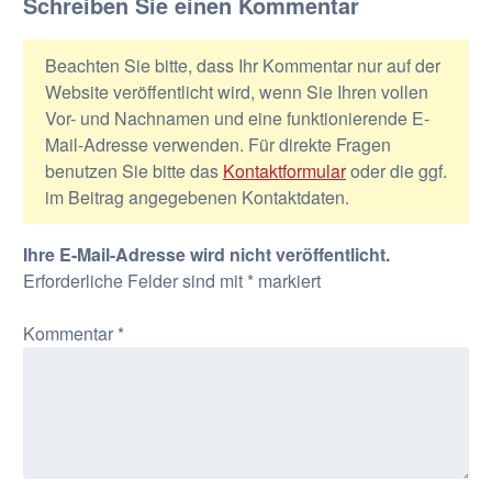
Schreiben Sie einen Kommentar
Beachten Sie bitte, dass Ihr Kommentar nur auf der
Website veröffentlicht wird, wenn Sie Ihren vollen
Vor- und Nachnamen und eine funktionierende E-
Mail-Adresse verwenden. Für direkte Fragen
benutzen Sie bitte das
Kontaktformular
oder die ggf.
im Beitrag angegebenen Kontaktdaten.
Ihre E-Mail-Adresse wird nicht veröffentlicht.
Erforderliche Felder sind mit
*
markiert
Kommentar
*