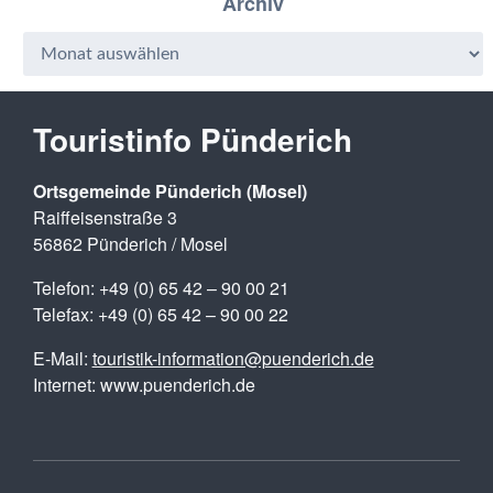
Archiv
Touristinfo Pünderich
Ortsgemeinde Pünderich (Mosel)
Raiffeisenstraße 3
56862 Pünderich / Mosel
Telefon: +49 (0) 65 42 – 90 00 21
Telefax: +49 (0) 65 42 – 90 00 22
E-Mail:
touristik-information@puenderich.de
Internet: www.puenderich.de