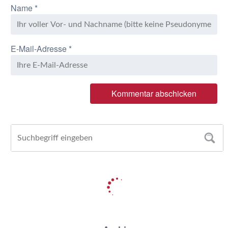
Name
*
E-Mail-Adresse
*