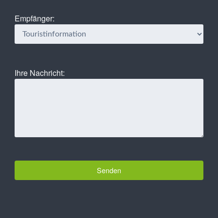
Empfänger:
Ihre Nachricht: