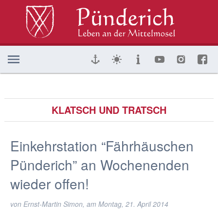
KLATSCH UND TRATSCH
Einkehrstation “Fährhäuschen
Pünderich” an Wochenenden
wieder offen!
von Ernst-Martin Simon, am
Montag, 21. April 2014