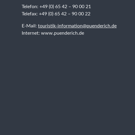
Telefon: +49 (0) 65 42 – 90 00 21
Telefax: +49 (0) 65 42 – 90 00 22
E-Mail:
touristik-information@puenderich.de
Internet: www.puenderich.de