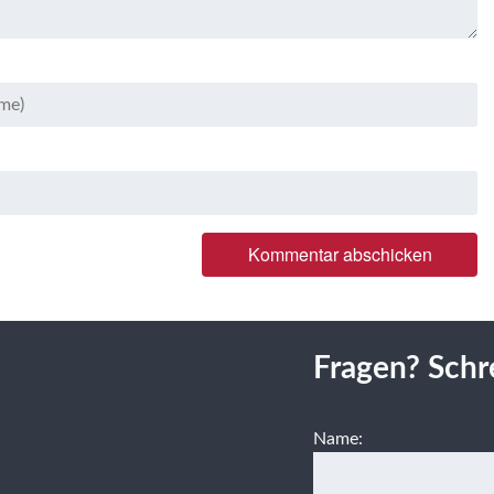
Fragen? Schr
Name: