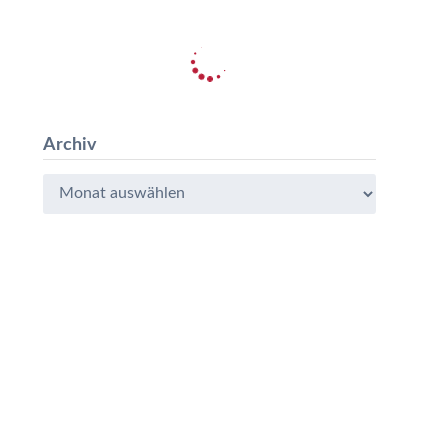
Archiv