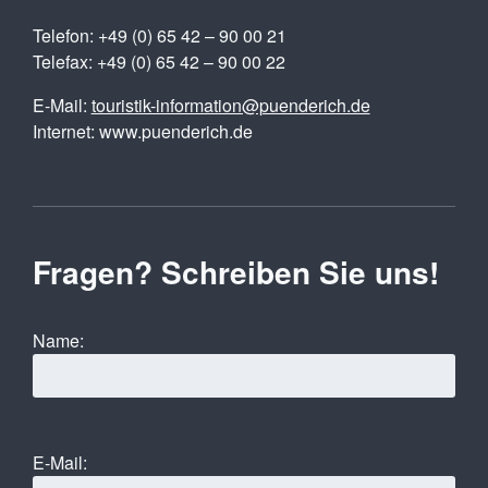
Telefon: +49 (0) 65 42 – 90 00 21
Telefax: +49 (0) 65 42 – 90 00 22
E-Mail:
touristik-information@puenderich.de
Internet: www.puenderich.de
Fragen? Schreiben Sie uns!
Name:
E-Mail: