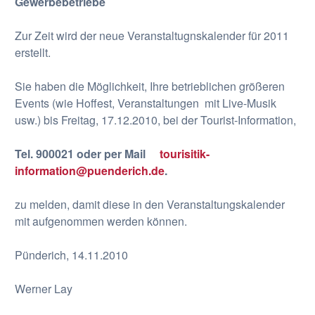
Gewerbebetriebe
Zur Zeit wird der neue Veranstaltugnskalender für 2011
erstellt.
Sie haben die Möglichkeit, Ihre betrieblichen größeren
Events (wie Hoffest, Veranstaltungen mit Live-Musik
usw.) bis Freitag, 17.12.2010, bei der Tourist-Information,
Tel. 900021 oder per Mail
tourisitik-
information@puenderich.de
.
zu melden, damit diese in den Veranstaltungskalender
mit aufgenommen werden können.
Pünderich, 14.11.2010
Werner Lay