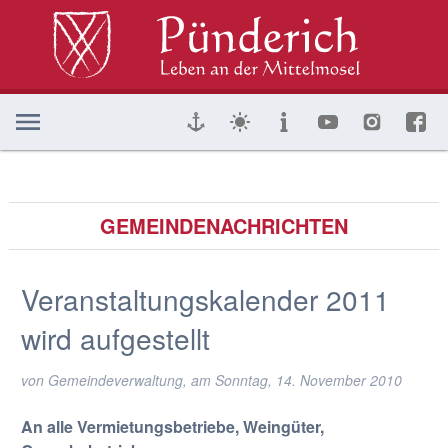
GEMEINDENACHRICHTEN
Veranstaltungskalender 2011
wird aufgestellt
von Gemeindeverwaltung, am
Sonntag, 14. November 2010
An alle Vermietungsbetriebe, Weingüter,