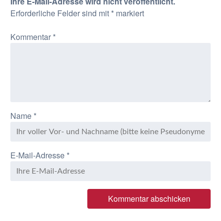
Ihre E-Mail-Adresse wird nicht veröffentlicht.
Erforderliche Felder sind mit
*
markiert
Kommentar
*
Name
*
E-Mail-Adresse
*