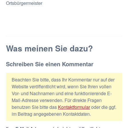
Ortsbürgermeister
Was meinen Sie dazu?
Schreiben Sie einen Kommentar
Beachten Sie bitte, dass Ihr Kommentar nur auf der
Website veröffentlicht wird, wenn Sie Ihren vollen
Vor- und Nachnamen und eine funktionierende E-
Mail-Adresse verwenden. Für direkte Fragen
benutzen Sie bitte das
Kontaktformular
oder die ggf.
im Beitrag angegebenen Kontaktdaten.