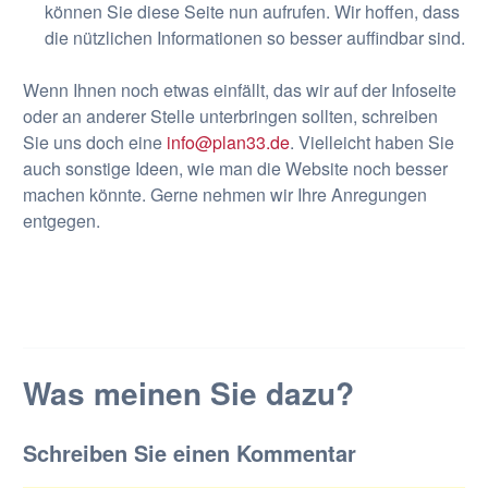
können Sie diese Seite nun aufrufen. Wir hoffen, dass
die nützlichen Informationen so besser auffindbar sind.
Wenn Ihnen noch etwas einfällt, das wir auf der Infoseite
oder an anderer Stelle unterbringen sollten, schreiben
Sie uns doch eine
info@plan33.de
. Vielleicht haben Sie
auch sonstige Ideen, wie man die Website noch besser
machen könnte. Gerne nehmen wir Ihre Anregungen
entgegen.
Was meinen Sie dazu?
Schreiben Sie einen Kommentar