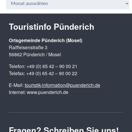
Touristinfo Pünderich
Ortsgemeinde Pünderich (Mosel)
Raiffeisenstraße 3
56862 Pünderich / Mosel
Telefon: +49 (0) 65 42 – 90 00 21
Telefax: +49 (0) 65 42 – 90 00 22
E-Mail:
touristik-information@puenderich.de
Internet: www.puenderich.de
Fragen? Schreiben Sie uns!