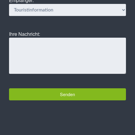
Empfänger:
Ihre Nachricht: