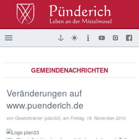
GEMEINDENACHRICHTEN
Veränderungen auf
www.puenderich.de
von Gesetzkrämer (plan33), am
Freitag, 19. November 2010