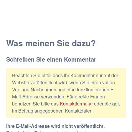
Was meinen Sie dazu?
Schreiben Sie einen Kommentar
Beachten Sie bitte, dass Ihr Kommentar nur auf der
Website veröffentlicht wird, wenn Sie Ihren vollen
Vor- und Nachnamen und eine funktionierende E-
Mail-Adresse verwenden. Für direkte Fragen
benutzen Sie bitte das
Kontaktformular
oder die ggf.
im Beitrag angegebenen Kontaktdaten.
Ihre E-Mail-Adresse wird nicht veröffentlicht.