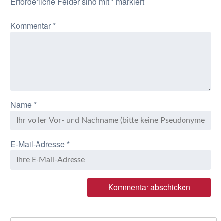
Erforderliche Felder sind mit
*
markiert
Kommentar
*
Name
*
E-Mail-Adresse
*