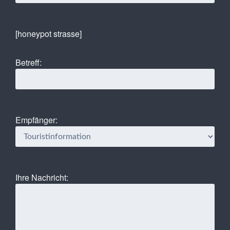
[honeypot strasse]
Betreff:
Empfänger:
Ihre Nachricht: