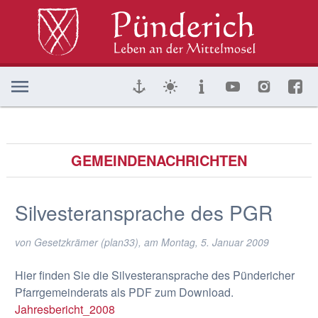
GEMEINDENACHRICHTEN
Silvesteransprache des PGR
von Gesetzkrämer (plan33), am
Montag, 5. Januar 2009
Hier finden Sie die Silvesteransprache des Pündericher
Pfarrgemeinderats als PDF zum Download.
Jahresbericht_2008