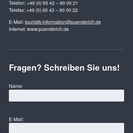
Telefon: +49 (0) 65 42 – 90 00 21
Telefax: +49 (0) 65 42 – 90 00 22
E-Mail:
touristik-information@puenderich.de
Internet: www.puenderich.de
Fragen? Schreiben Sie uns!
Name:
E-Mail: