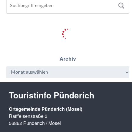
Archiv
Touristinfo Pünderich
Ortsgemeinde Pünderich (Mosel)
Raiffeisenstraße 3
56862 Pünderich / Mosel