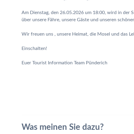
Am Dienstag, den 26.05.2026 um 18:00, wird in der
über unsere Fähre, unsere Gäste und unseren schönen
Wir freuen uns , unsere Heimat, die Mosel und das Le
Einschalten!
Euer Tourist Information Team Pünderich
Was meinen Sie dazu?