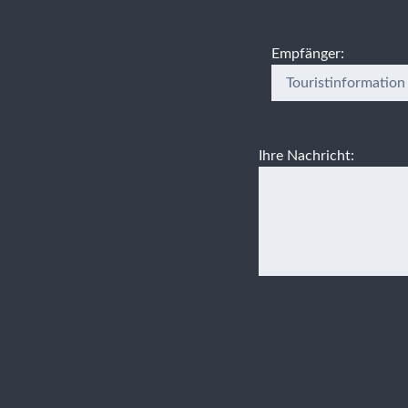
Empfänger:
Ihre Nachricht: