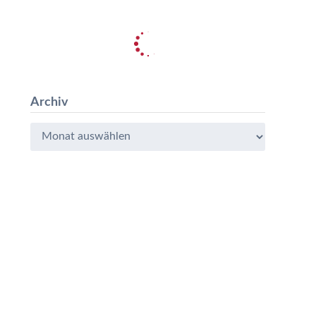
Archiv