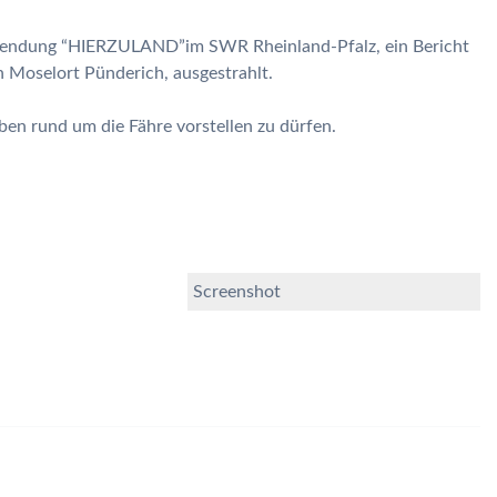
 Sendung “HIERZULAND”im SWR Rheinland-Pfalz, ein Bericht
 Moselort Pünderich, ausgestrahlt.
ben rund um die Fähre vorstellen zu dürfen.
Screenshot