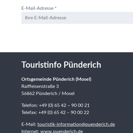
E-Mail-Adresse
*
Touristinfo Pünderich
Ortsgemeinde Pünderich (Mosel)
Raiffeisenstraße 3
56862 Pünderich / Mosel
Telefon: +49 (0) 65 42 – 90 00 21
Telefax: +49 (0) 65 42 – 90 00 22
E-Mail:
touristik-information@puenderich.de
Internet: www.puenderich.de