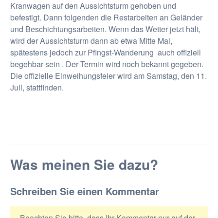
Kranwagen auf den Aussichtsturm gehoben und
befestigt. Dann folgenden die Restarbeiten an Geländer
und Beschichtungsarbeiten. Wenn das Wetter jetzt hält,
wird der Aussichtsturm dann ab etwa Mitte Mai,
spätestens jedoch zur Pfingst-Wanderung auch offiziell
begehbar sein . Der Termin wird noch bekannt gegeben.
Die offizielle Einweihungsfeier wird am Samstag, den 11.
Juli, stattfinden.
Was meinen Sie dazu?
Schreiben Sie einen Kommentar
Beachten Sie bitte, dass Ihr Kommentar nur auf der