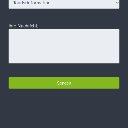
Ihre Nachricht: