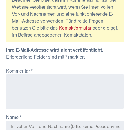
Website veröffentlicht wird, wenn Sie Ihren vollen
Vor- und Nachnamen und eine funktionierende E-
Mail-Adresse verwenden. Für direkte Fragen
benutzen Sie bitte das
Kontaktformular
oder die ggf.
im Beitrag angegebenen Kontaktdaten.
Ihre E-Mail-Adresse wird nicht veröffentlicht.
Erforderliche Felder sind mit
*
markiert
Kommentar
*
Name
*