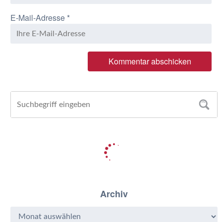
E-Mail-Adresse
*
Archiv