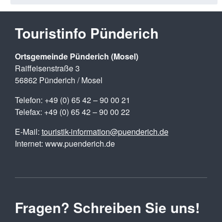
Touristinfo Pünderich
Ortsgemeinde Pünderich (Mosel)
Raiffeisenstraße 3
56862 Pünderich / Mosel
Telefon: +49 (0) 65 42 – 90 00 21
Telefax: +49 (0) 65 42 – 90 00 22
E-Mail:
touristik-information@puenderich.de
Internet: www.puenderich.de
Fragen? Schreiben Sie uns!