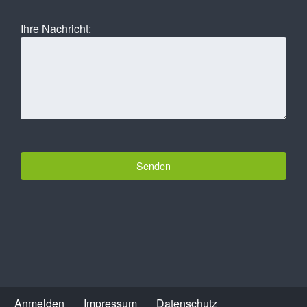
Ihre Nachricht:
Anmelden
Impressum
Datenschutz