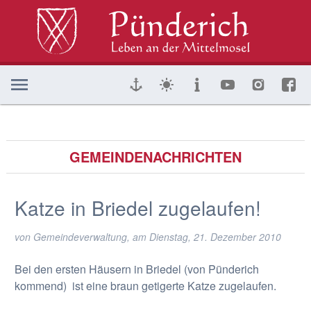
GEMEINDENACHRICHTEN
Katze in Briedel zugelaufen!
von Gemeindeverwaltung, am
Dienstag, 21. Dezember 2010
Bei den ersten Häusern in Briedel (von Pünderich
kommend) ist eine braun getigerte Katze zugelaufen.