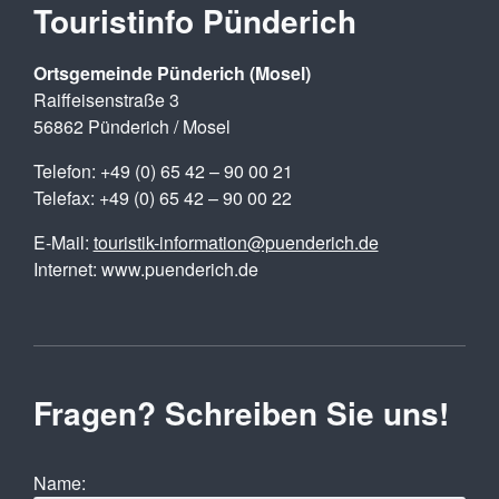
Touristinfo Pünderich
Ortsgemeinde Pünderich (Mosel)
Raiffeisenstraße 3
56862 Pünderich / Mosel
Telefon: +49 (0) 65 42 – 90 00 21
Telefax: +49 (0) 65 42 – 90 00 22
E-Mail:
touristik-information@puenderich.de
Internet: www.puenderich.de
Fragen? Schreiben Sie uns!
Name: