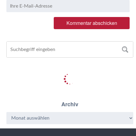
Archiv