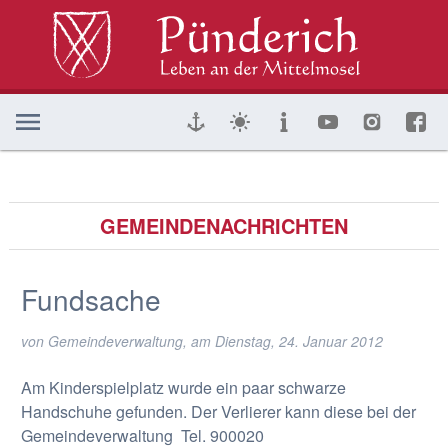
GEMEINDENACHRICHTEN
Fundsache
von Gemeindeverwaltung, am
Dienstag, 24. Januar 2012
Am Kinderspielplatz wurde ein paar schwarze
Handschuhe gefunden. Der Verlierer kann diese bei der
Gemeindeverwaltung Tel. 900020