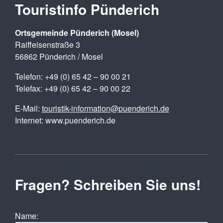
Touristinfo Pünderich
Ortsgemeinde Pünderich (Mosel)
Raiffeisenstraße 3
56862 Pünderich / Mosel
Telefon: +49 (0) 65 42 – 90 00 21
Telefax: +49 (0) 65 42 – 90 00 22
E-Mail:
touristik-information@puenderich.de
Internet: www.puenderich.de
Fragen? Schreiben Sie uns!
Name: