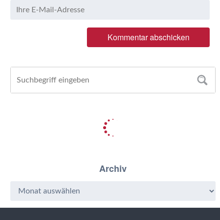
Archiv