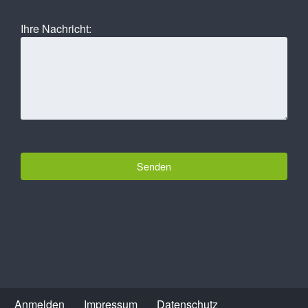
Ihre Nachricht:
Anmelden
Impressum
Datenschutz