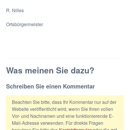
R. Nilles
Ortsbürgermeister
Was meinen Sie dazu?
Schreiben Sie einen Kommentar
Beachten Sie bitte, dass Ihr Kommentar nur auf der
Website veröffentlicht wird, wenn Sie Ihren vollen
Vor- und Nachnamen und eine funktionierende E-
Mail-Adresse verwenden. Für direkte Fragen
benutzen Sie bitte das
Kontaktformular
oder die ggf.