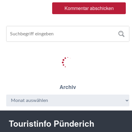
Archiv
Touristinfo Pünderich