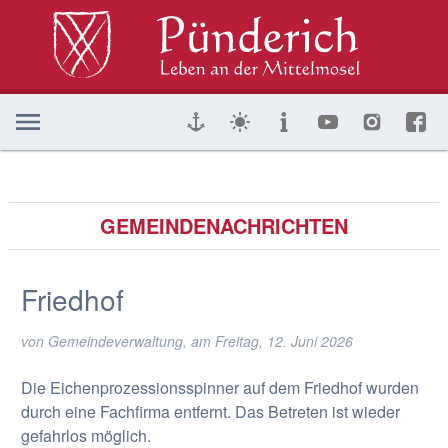
GEMEINDENACHRICHTEN
Friedhof
von Gemeindeverwaltung, am
Freitag, 12. Juni 2026
Die Eichenprozessionsspinner auf dem Friedhof wurden
durch eine Fachfirma entfernt. Das Betreten ist wieder
gefahrlos möglich.