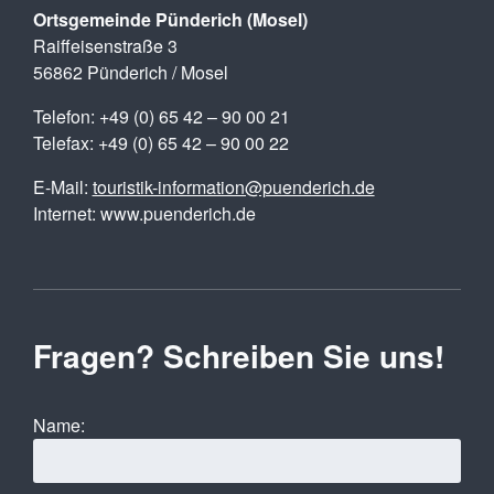
Ortsgemeinde Pünderich (Mosel)
Raiffeisenstraße 3
56862 Pünderich / Mosel
Telefon: +49 (0) 65 42 – 90 00 21
Telefax: +49 (0) 65 42 – 90 00 22
E-Mail:
touristik-information@puenderich.de
Internet: www.puenderich.de
Fragen? Schreiben Sie uns!
Name: