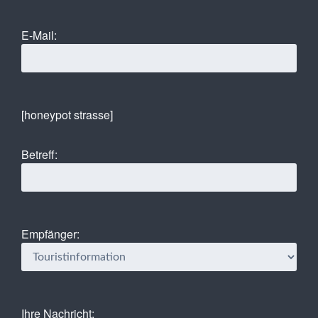
E-Mail:
[honeypot strasse]
Betreff:
Empfänger:
Ihre Nachricht: