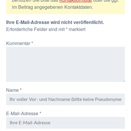
im Beitrag angegebenen Kontaktdaten.
Ihre E-Mail-Adresse wird nicht veröffentlicht.
Erforderliche Felder sind mit
*
markiert
Kommentar
*
Name
*
E-Mail-Adresse
*