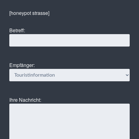
[honeypot strasse]
Betreff:
Empfänger:
Ihre Nachricht: