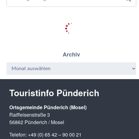
Archiv
Touristinfo Pünderich
Ortsgemeinde Pünderich (Mosel)
Raiffeisenstraße 3
56862 Pünderich / Mosel
Telefon: +49 (0) 65 42 – 90 00 21