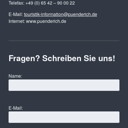
Telefax: +49 (0) 65 42 – 90 00 22
E-Mail:
touristik-information@puenderich.de
Internet: www.puenderich.de
Fragen? Schreiben Sie uns!
Name:
E-Mail: