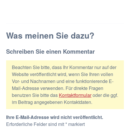
Was meinen Sie dazu?
Schreiben Sie einen Kommentar
Beachten Sie bitte, dass Ihr Kommentar nur auf der
Website veröffentlicht wird, wenn Sie Ihren vollen
Vor- und Nachnamen und eine funktionierende E-
Mail-Adresse verwenden. Für direkte Fragen
benutzen Sie bitte das
Kontaktformular
oder die ggf.
im Beitrag angegebenen Kontaktdaten.
Ihre E-Mail-Adresse wird nicht veröffentlicht.
Erforderliche Felder sind mit
*
markiert