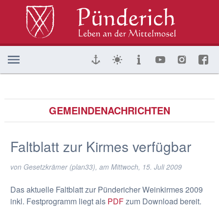
GEMEINDENACHRICHTEN
Faltblatt zur Kirmes verfügbar
von Gesetzkrämer (plan33), am
Mittwoch, 15. Juli 2009
Das aktuelle Faltblatt zur Pündericher Weinkirmes 2009
inkl. Festprogramm liegt als
PDF
zum Download bereit.