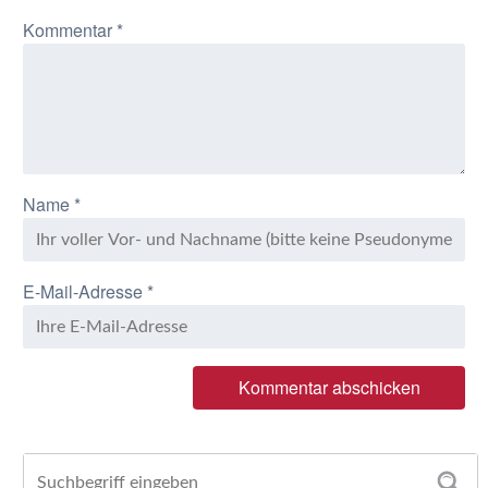
Kommentar
*
Name
*
E-Mail-Adresse
*