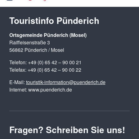
Touristinfo Pünderich
Ortsgemeinde Pünderich (Mosel)
Raiffeisenstraße 3
56862 Pünderich / Mosel
Telefon: +49 (0) 65 42 – 90 00 21
Telefax: +49 (0) 65 42 – 90 00 22
E-Mail:
touristik-information@puenderich.de
Internet: www.puenderich.de
Fragen? Schreiben Sie uns!