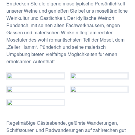
Entdecken Sie die eigene moseltypische Persönlichkeit
unserer Weine und genießen Sie bei uns moselländliche
Weinkultur und Gastlichkeit. Der idyllische Weinort
Pünderich, mit seinen alten Fachwerkhäusern, engen
Gassen und malerischen Winkeln liegt am rechten
Moselufer des wohl romantischsten Teil der Mosel, dem
„Zeller Hamm“. Pünderich und seine malerisch
Umgebung bieten vielfältige Möglichkeiten für einen
erholsamen Aufenthalt.
Regelmäßige Gästeabende, geführte Wanderungen,
Schiffstouren und Radwanderungen auf zahlreichen gut