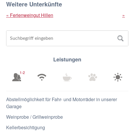
Weitere Unterkünfte
« Ferienweingut Hillen
»
Leistungen
1-2
Abstellmöglichkeit für Fahr- und Motorräder in unserer
Garage
Weinprobe / Grillweinprobe
Kellerbesichtigung