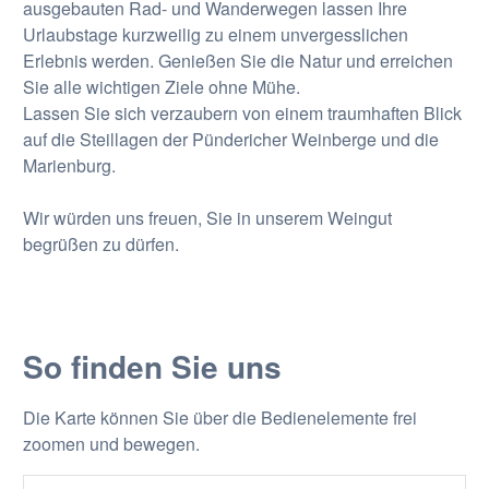
ausgebauten Rad- und Wanderwegen lassen Ihre
Urlaubstage kurzweilig zu einem unvergesslichen
Erlebnis werden. Genießen Sie die Natur und erreichen
Sie alle wichtigen Ziele ohne Mühe.
Lassen Sie sich verzaubern von einem traumhaften Blick
auf die Steillagen der Pündericher Weinberge und die
Marienburg.
Wir würden uns freuen, Sie in unserem Weingut
begrüßen zu dürfen.
So finden Sie uns
Die Karte können Sie über die Bedienelemente frei
zoomen und bewegen.