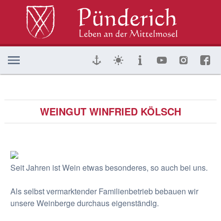
WEINGUT WINFRIED KÖLSCH
Seit Jahren ist Wein etwas besonderes, so auch bei uns.
Als selbst vermarktender Familienbetrieb bebauen wir
unsere Weinberge durchaus eigenständig.