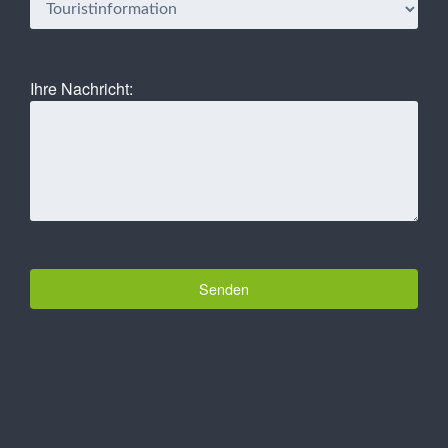
Ihre Nachricht: