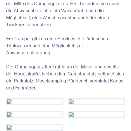
der Mitte des Campingplatzes. Hier befinden sich auch
die Abwaschbereiche, ein Wasserhahn und die
Möglichkeit, eine Waschmaschine und/oder einen
Trockner zu benutzen.
Für Camper gibt es eine Servicestelle für frisches
Trinkwasser und eine Möglichkeit zur
Abwasserentsorgung.
Der Campingplatz liegt ruhig an der Mosel und abseits
der Hauptstraße. Neben dem Campingplatz befindet sich
ein Parkplatz. Moselcamping Pünderich vermietet Kanus,
und Fahrräder.