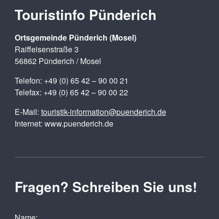
Touristinfo Pünderich
Ortsgemeinde Pünderich (Mosel)
Raiffeisenstraße 3
56862 Pünderich / Mosel
Telefon: +49 (0) 65 42 – 90 00 21
Telefax: +49 (0) 65 42 – 90 00 22
E-Mail:
touristik-information@puenderich.de
Internet: www.puenderich.de
Fragen? Schreiben Sie uns!
Name: