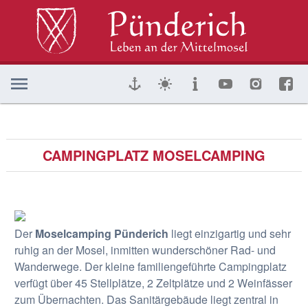
CAMPINGPLATZ MOSELCAMPING
Der
Moselcamping Pünderich
liegt einzigartig und sehr
ruhig an der Mosel, inmitten wunderschöner Rad- und
Wanderwege. Der kleine familiengeführte Campingplatz
verfügt über 45 Stellplätze, 2 Zeltplätze und 2 Weinfässer
zum Übernachten. Das Sanitärgebäude liegt zentral in