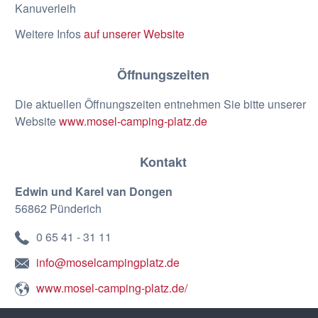
Kanuverleih
Weitere Infos
auf unserer Website
Öffnungszeiten
Die aktuellen Öffnungszeiten entnehmen Sie bitte unserer
Website
www.mosel-camping-platz.de
Kontakt
Edwin und Karel van Dongen
56862 Pünderich
0 65 41 - 31 11
info@moselcampingplatz.de
www.mosel-camping-platz.de/