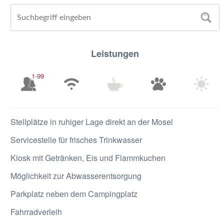
Leistungen
1-99
Stellplätze in ruhiger Lage direkt an der Mosel
Servicestelle für frisches Trinkwasser
Kiosk mit Getränken, Eis und Flammkuchen
Möglichkeit zur Abwasserentsorgung
Parkplatz neben dem Campingplatz
Fahrradverleih