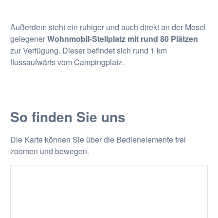
Außerdem steht ein ruhiger und auch direkt an der Mosel
gelegener
Wohnmobil-Stellplatz mit rund 80 Plätzen
zur Verfügung. Dieser befindet sich rund 1 km
flussaufwärts vom Campingplatz.
So finden Sie uns
Die Karte können Sie über die Bedienelemente frei
zoomen und bewegen.