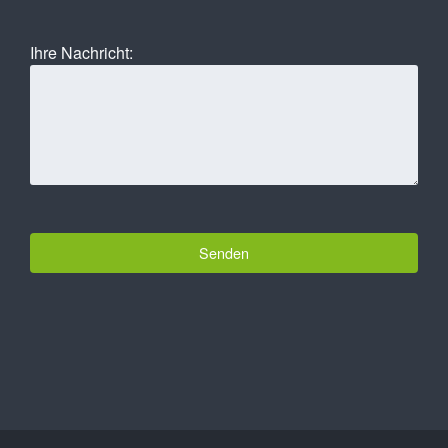
Ihre Nachricht: