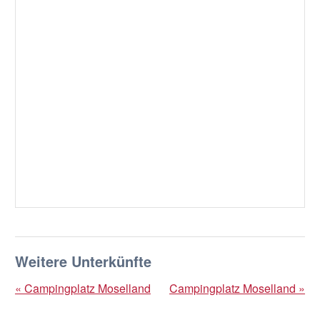
Weitere Unterkünfte
« Campingplatz Moselland
Campingplatz Moselland »